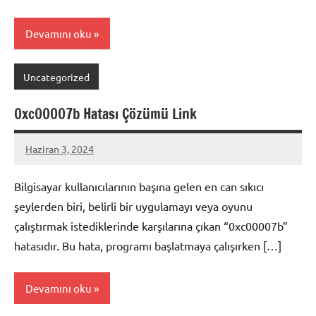
Devamını oku
Uncategorized
0xc00007b Hatası Çözümü Link
Haziran 3, 2024
admin
Bilgisayar kullanıcılarının başına gelen en can sıkıcı
şeylerden biri, belirli bir uygulamayı veya oyunu
çalıştırmak istediklerinde karşılarına çıkan “0xc00007b”
hatasıdır. Bu hata, programı başlatmaya çalışırken […]
Devamını oku