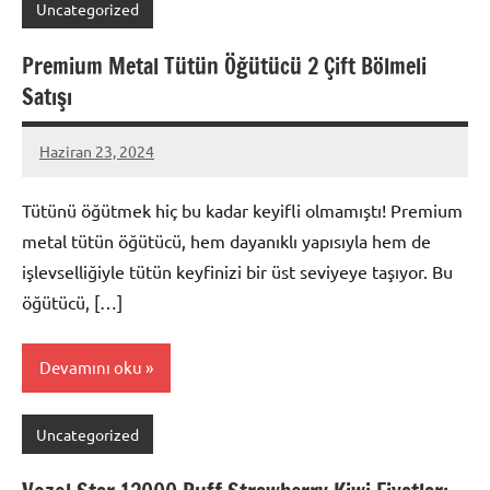
Uncategorized
Premium Metal Tütün Öğütücü 2 Çift Bölmeli
Satışı
Haziran 23, 2024
admin
Tütünü öğütmek hiç bu kadar keyifli olmamıştı! Premium
metal tütün öğütücü, hem dayanıklı yapısıyla hem de
işlevselliğiyle tütün keyfinizi bir üst seviyeye taşıyor. Bu
öğütücü, […]
Devamını oku
Uncategorized