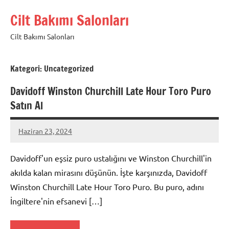
İçeriğe
Cilt Bakımı Salonları
geç
Cilt Bakımı Salonları
Kategori:
Uncategorized
Davidoff Winston Churchill Late Hour Toro Puro
Satın Al
Haziran 23, 2024
admin
Davidoff'un eşsiz puro ustalığını ve Winston Churchill'in
akılda kalan mirasını düşünün. İşte karşınızda, Davidoff
Winston Churchill Late Hour Toro Puro. Bu puro, adını
İngiltere'nin efsanevi […]