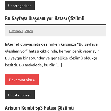
Uncategorized
Bu Sayfaya Ulaşılamıyor Hatası Çözümü
Haziran 1, 2024
admin
İnternet dünyasında gezinirken karşınıza “Bu sayfaya
ulaşılamıyor” hatası çıktığında, hemen panik yapmayın.
Bu yaygın bir sorundur ve genellikle çözümü oldukça
basittir. Bu makalede, bu tür […]
Devamını oku
Uncategorized
Ariston Kombi 5p3 Hatası Çözümü