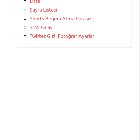
Liste
Sayfa Listesi
Shorts Beğeni Atma Parasız
SMS Onay
Twitter Gizli Fotoğraf Ayarları