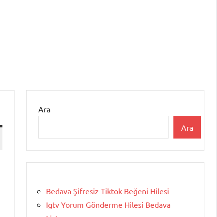
Ara
Ara
Bedava Şifresiz Tiktok Beğeni Hilesi
Igtv Yorum Gönderme Hilesi Bedava