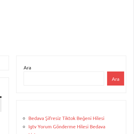
Ara
Ara
Bedava Şifresiz Tiktok Beğeni Hilesi
Igtv Yorum Gönderme Hilesi Bedava