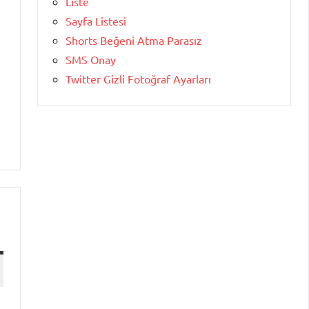
Liste
Sayfa Listesi
Shorts Beğeni Atma Parasız
SMS Onay
Twitter Gizli Fotoğraf Ayarları