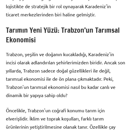
lojistikte de stratejik bir rol oynayarak Karadeniz'in
ticaret merkezlerinden biri haline gelmiştir.
Tarımın Yeni Yüzü: Trabzon’un Tarımsal
Ekonomisi
Trabzon, yeşilin ve doğanın kucakladığı, Karadeniz'in
incisi olarak adlandırılan şehirlerimizden biridir. Ancak son
yıllarda, Trabzon sadece doğal güzellikleri ile değil,
tarımsal ekonomisi ile de ön plana çıkmaktadır. Peki,
Trabzon'un tarımsal ekonomisi nasıl bu kadar canlı ve
dinamik bir yapıya sahip oldu?
Öncelikle, Trabzon'un coğrafi konumu tarım için
elverişlidir. İklim ve toprak koşulları, farklı tarım
ürünlerinin yetiştirilmesine olanak tanır. Özellikle çay