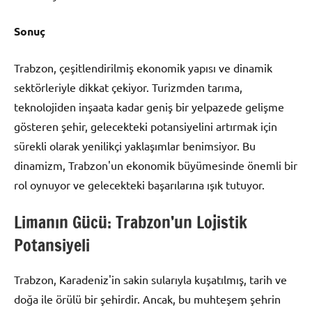
Sonuç
Trabzon, çeşitlendirilmiş ekonomik yapısı ve dinamik
sektörleriyle dikkat çekiyor. Turizmden tarıma,
teknolojiden inşaata kadar geniş bir yelpazede gelişme
gösteren şehir, gelecekteki potansiyelini artırmak için
sürekli olarak yenilikçi yaklaşımlar benimsiyor. Bu
dinamizm, Trabzon'un ekonomik büyümesinde önemli bir
rol oynuyor ve gelecekteki başarılarına ışık tutuyor.
Limanın Gücü: Trabzon’un Lojistik
Potansiyeli
Trabzon, Karadeniz'in sakin sularıyla kuşatılmış, tarih ve
doğa ile örülü bir şehirdir. Ancak, bu muhteşem şehrin