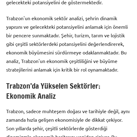
gelecekteki potansiyelini de göstermektedir.
Trabzon'un ekonomik sektör analizi, şehrin dinamik
yapısını ve gelecekteki potansiyelini anlamak için önemli
bir pencere sunmaktadır. Şehir, turizm, tarım ve lojistik
gibi çeşitli sektörlerdeki potansiyelini değerlendirerek,
ekonomik büyümesini sürdürmeye odaklanmaktadır. Bu
analiz, Trabzon'un ekonomik çeşitliliğini ve büyüme
stratejilerini anlamak için kritik bir rol oynamaktadır.
Trabzon’da Yükselen Sektörler:
Ekonomik Analiz
Trabzon, sadece muhteşem doğası ve tarihiyle değil, aynı
zamanda hızla gelişen ekonomisiyle de dikkat çekiyor.
Son yıllarda şehir, çeşitli sektörlerde gösterdiği
dinamizmle ekonomik haritasını yeniden çiziyor. Bu