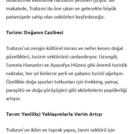
makalede, Trabzon'da öne çıkan ve gelecekte büyük
potansiyele sahip olan sektörleri keşfedeceğiz.
Turizm: Doğanın Cazibesi
Trabzon'un zengin kültürel mirası ve nefes kesen doğal
güzellikleri, turizm sektörünü canlandırıyor. Uzungöl,
Sumela Manastırı ve Ayasofya Müzesi gibi önemli turistik
noktalar, her yıl binlerce yerli ve yabancı turisti ağırlıyor.
Özellikle doğa sporları tutkunları için trekking, yamaç
paraşütü ve doğa yürüyüşleri gibi aktivitelerin popülerliği
artıyor.
Tarım: Yenilikçi Yaklaşımlarla Verim Artışı
Trabzon'un iklim ve toprak yapısı, tarım sektörü için