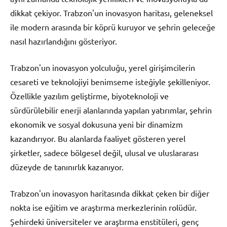
dikkat çekiyor. Trabzon'un inovasyon haritası, geleneksel
ile modern arasında bir köprü kuruyor ve şehrin geleceğe
nasıl hazırlandığını gösteriyor.
Trabzon'un inovasyon yolculuğu, yerel girişimcilerin
cesareti ve teknolojiyi benimseme isteğiyle şekilleniyor.
Özellikle yazılım geliştirme, biyoteknoloji ve
sürdürülebilir enerji alanlarında yapılan yatırımlar, şehrin
ekonomik ve sosyal dokusuna yeni bir dinamizm
kazandırıyor. Bu alanlarda faaliyet gösteren yerel
şirketler, sadece bölgesel değil, ulusal ve uluslararası
düzeyde de tanınırlık kazanıyor.
Trabzon'un inovasyon haritasında dikkat çeken bir diğer
nokta ise eğitim ve araştırma merkezlerinin rolüdür.
Şehirdeki üniversiteler ve araştırma enstitüleri, genç