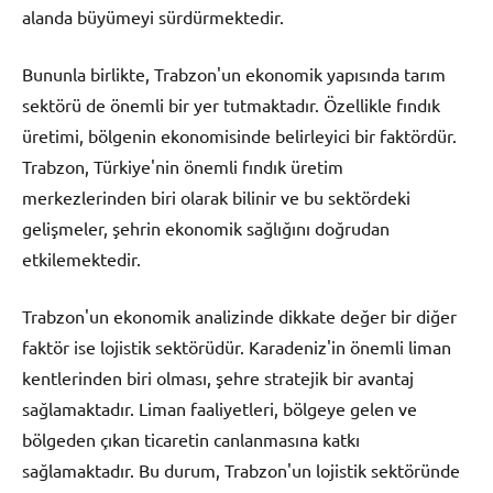
alanda büyümeyi sürdürmektedir.
Bununla birlikte, Trabzon'un ekonomik yapısında tarım
sektörü de önemli bir yer tutmaktadır. Özellikle fındık
üretimi, bölgenin ekonomisinde belirleyici bir faktördür.
Trabzon, Türkiye'nin önemli fındık üretim
merkezlerinden biri olarak bilinir ve bu sektördeki
gelişmeler, şehrin ekonomik sağlığını doğrudan
etkilemektedir.
Trabzon'un ekonomik analizinde dikkate değer bir diğer
faktör ise lojistik sektörüdür. Karadeniz'in önemli liman
kentlerinden biri olması, şehre stratejik bir avantaj
sağlamaktadır. Liman faaliyetleri, bölgeye gelen ve
bölgeden çıkan ticaretin canlanmasına katkı
sağlamaktadır. Bu durum, Trabzon'un lojistik sektöründe