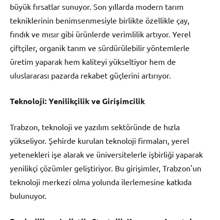
büyük fırsatlar sunuyor. Son yıllarda modern tarım
tekniklerinin benimsenmesiyle birlikte özellikle çay,
fındık ve mısır gibi ürünlerde verimlilik artıyor. Yerel
çiftçiler, organik tarım ve sürdürülebilir yöntemlerle
üretim yaparak hem kaliteyi yükseltiyor hem de
uluslararası pazarda rekabet güçlerini artırıyor.
Teknoloji: Yenilikçilik ve Girişimcilik
Trabzon, teknoloji ve yazılım sektöründe de hızla
yükseliyor. Şehirde kurulan teknoloji firmaları, yerel
yetenekleri işe alarak ve üniversitelerle işbirliği yaparak
yenilikçi çözümler geliştiriyor. Bu girişimler, Trabzon'un
teknoloji merkezi olma yolunda ilerlemesine katkıda
bulunuyor.