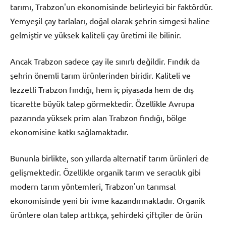
tarımı, Trabzon'un ekonomisinde belirleyici bir faktördür.
Yemyeşil çay tarlaları, doğal olarak şehrin simgesi haline
gelmiştir ve yüksek kaliteli çay üretimi ile bilinir.
Ancak Trabzon sadece çay ile sınırlı değildir. Fındık da
şehrin önemli tarım ürünlerinden biridir. Kaliteli ve
lezzetli Trabzon fındığı, hem iç piyasada hem de dış
ticarette büyük talep görmektedir. Özellikle Avrupa
pazarında yüksek prim alan Trabzon fındığı, bölge
ekonomisine katkı sağlamaktadır.
Bununla birlikte, son yıllarda alternatif tarım ürünleri de
gelişmektedir. Özellikle organik tarım ve seracılık gibi
modern tarım yöntemleri, Trabzon'un tarımsal
ekonomisinde yeni bir ivme kazandırmaktadır. Organik
ürünlere olan talep arttıkça, şehirdeki çiftçiler de ürün