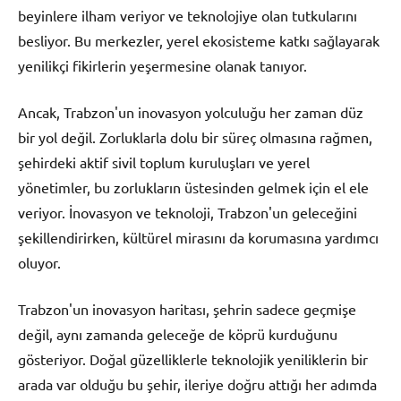
beyinlere ilham veriyor ve teknolojiye olan tutkularını
besliyor. Bu merkezler, yerel ekosisteme katkı sağlayarak
yenilikçi fikirlerin yeşermesine olanak tanıyor.
Ancak, Trabzon'un inovasyon yolculuğu her zaman düz
bir yol değil. Zorluklarla dolu bir süreç olmasına rağmen,
şehirdeki aktif sivil toplum kuruluşları ve yerel
yönetimler, bu zorlukların üstesinden gelmek için el ele
veriyor. İnovasyon ve teknoloji, Trabzon'un geleceğini
şekillendirirken, kültürel mirasını da korumasına yardımcı
oluyor.
Trabzon'un inovasyon haritası, şehrin sadece geçmişe
değil, aynı zamanda geleceğe de köprü kurduğunu
gösteriyor. Doğal güzelliklerle teknolojik yeniliklerin bir
arada var olduğu bu şehir, ileriye doğru attığı her adımda