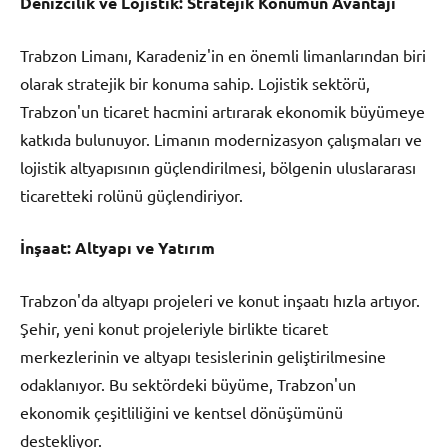
Denizcilik ve Lojistik: Stratejik Konumun Avantajı
Trabzon Limanı, Karadeniz'in en önemli limanlarından biri
olarak stratejik bir konuma sahip. Lojistik sektörü,
Trabzon'un ticaret hacmini artırarak ekonomik büyümeye
katkıda bulunuyor. Limanın modernizasyon çalışmaları ve
lojistik altyapısının güçlendirilmesi, bölgenin uluslararası
ticaretteki rolünü güçlendiriyor.
İnşaat: Altyapı ve Yatırım
Trabzon'da altyapı projeleri ve konut inşaatı hızla artıyor.
Şehir, yeni konut projeleriyle birlikte ticaret
merkezlerinin ve altyapı tesislerinin geliştirilmesine
odaklanıyor. Bu sektördeki büyüme, Trabzon'un
ekonomik çeşitliliğini ve kentsel dönüşümünü
destekliyor.