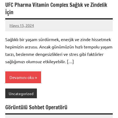
UFC Pharma Vitamin Complex Sağlık ve Zindelik
İçin
Mayıs 15, 2024
admin
Sağlıklı bir yaşam sürdürmek, enerjik ve zinde hissetmek
hepimizin arzusu. Ancak günümüzün hızlı tempolu yaşam
tarzı, beslenme dengesizlikleri ve stres gibi faktörler
sağlığımızı olumsuz etkileyebilir. […]
Devamını oku
Uncategorized
Görüntülü Sohbet Operatörü