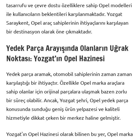
tasarrufu ve çevre dostu özelliklere sahip Opel modelleri
ile kullanıcıların beklentileri karşılanmaktadır. Yozgat
Saraykent, Opel araç sahiplerinin ihtiyaçlarını karşılayan
bir destinasyon olarak öne çıkmaktadır.
Yedek Parça Arayışında Olanların Uğrak
Noktası: Yozgat’ın Opel Hazinesi
Yedek parça aramak, otomobil sahiplerinin zaman zaman
karşılaştığı bir ihtiyaçtır. Özellikle Opel marka araçlara
sahip olanlar için orijinal parçalara ulaşmak bazen zorlu
bir süreç olabilir. Ancak, Yozgat şehri, Opel yedek parça
konusunda sunduğu geniş ürün yelpazesi ve kaliteli
hizmetiyle dikkat çeken bir merkez haline gelmiştir.
Yozgat'ın Opel Hazinesi olarak bilinen bu yer, Opel marka