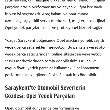
parçalar, aracın performansını ve dayanıklılığını korumak
için en iyi seçenektir. Araç bakımı ve onarımında
uzmanlaşmış yetkili servis merkezleri, müşterilere orijinal
Opel yedek parçaları sunar ve profesyonel hizmet sağlar.
Yozgat Saraykent bölgesinde Opel araçlara yönelik çeşitli
yedek parça seçenekleri mevcuttur. Bu parçaları yerel oto
yedek parça satıcılarından, online sitelerden veya yetkili
servis merkezlerinden temin edebilirsiniz. Orijinal ve
uygun fiyatlı yedek parçalar kullanmak, Opel aracınızın
performansını ve güvenliğini sağlamak için önemlidir.
Saraykent’te Otomobil Severlerin
Gözdesi: Opel Yedek Parçaları
Opel, otomobil dünyasında performansı ve