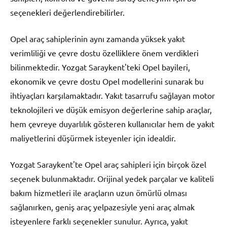
seçenekleri değerlendirebilirler.
Opel araç sahiplerinin aynı zamanda yüksek yakıt
verimliliği ve çevre dostu özelliklere önem verdikleri
bilinmektedir. Yozgat Saraykent'teki Opel bayileri,
ekonomik ve çevre dostu Opel modellerini sunarak bu
ihtiyaçları karşılamaktadır. Yakıt tasarrufu sağlayan motor
teknolojileri ve düşük emisyon değerlerine sahip araçlar,
hem çevreye duyarlılık gösteren kullanıcılar hem de yakıt
maliyetlerini düşürmek isteyenler için idealdir.
Yozgat Saraykent'te Opel araç sahipleri için birçok özel
seçenek bulunmaktadır. Orijinal yedek parçalar ve kaliteli
bakım hizmetleri ile araçların uzun ömürlü olması
sağlanırken, geniş araç yelpazesiyle yeni araç almak
isteyenlere farklı seçenekler sunulur. Ayrıca, yakıt