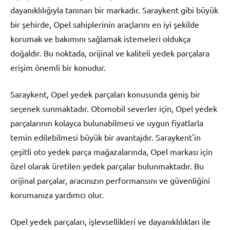
dayanıklılığıyla tanınan bir markadır. Saraykent gibi büyük
bir şehirde, Opel sahiplerinin araçlarını en iyi şekilde
korumak ve bakımını sağlamak istemeleri oldukça
doğaldır. Bu noktada, orijinal ve kaliteli yedek parçalara
erişim önemli bir konudur.
Saraykent, Opel yedek parçaları konusunda geniş bir
seçenek sunmaktadır. Otomobil severler için, Opel yedek
parçalarının kolayca bulunabilmesi ve uygun fiyatlarla
temin edilebilmesi büyük bir avantajdır. Saraykent'in
çeşitli oto yedek parça mağazalarında, Opel markası için
özel olarak üretilen yedek parçalar bulunmaktadır. Bu
orijinal parçalar, aracınızın performansını ve güvenliğini
korumanıza yardımcı olur.
Opel yedek parçaları, işlevsellikleri ve dayanıklılıkları ile