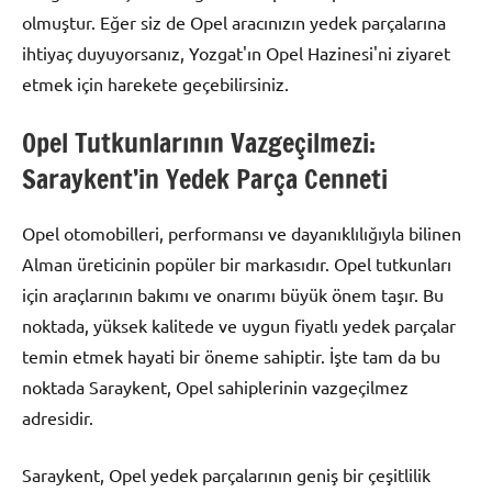
olmuştur. Eğer siz de Opel aracınızın yedek parçalarına
ihtiyaç duyuyorsanız, Yozgat'ın Opel Hazinesi'ni ziyaret
etmek için harekete geçebilirsiniz.
Opel Tutkunlarının Vazgeçilmezi:
Saraykent’in Yedek Parça Cenneti
Opel otomobilleri, performansı ve dayanıklılığıyla bilinen
Alman üreticinin popüler bir markasıdır. Opel tutkunları
için araçlarının bakımı ve onarımı büyük önem taşır. Bu
noktada, yüksek kalitede ve uygun fiyatlı yedek parçalar
temin etmek hayati bir öneme sahiptir. İşte tam da bu
noktada Saraykent, Opel sahiplerinin vazgeçilmez
adresidir.
Saraykent, Opel yedek parçalarının geniş bir çeşitlilik