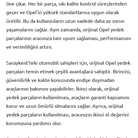
öne çıkar. Her bir parça, sıkı kalite kontrol süreçlerinden
geçer ve Opel'in yüksek standartlarına uygun olarak
üretilir. Bu da kullanıcıların uzun vadede daha az sorun
yaşamalarını sağlar. Aynı zamanda, orijinal Opel yedek
parçalarının aracınıza tam uyum sağlaması, performansını
ve verimliliğini artırır.
Saraykent'teki otomobil sahipleri için, orijinal Opel yedek
parçaları temin etmek çeşitli avantajlara sahiptir. Birincisi,
güvenilirlik ve kalite konusunda endişe duymadan
araçlarının bakımını yapabilirler. İkinci olarak, orijinal
yedek parçaların kullanılması, araçların garanti kapsamını
korur ve uzun ömürlü olmalarını sağlar. Ayrıca, orijinal
yedek parçaların kullanılması, aracınızın ikinci el değerini
korumasına yardımcı olur.