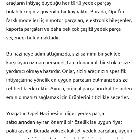
araçların ihtiyaç duyduğu her türlü yedek parçayı
bulabileceğiniz güvenilir bir kaynaktır. Burada, Opel'in
farklı modelleri için motor parçaları, elektronik bileşenler,
kaporta parçaları ve daha pek çok çeşitli yedek parça
seçeneği bulunmaktadır.
Bu hazineye adım attığınızda, sizi samimi bir şekilde
karşılayan uzman personel, tam donanımlı bir stokla size
yardımcı olmaya hazırdır. Onlar, sizin aracınızın spesifik
ihtiyaçlarına yönelik en uygun parçaları bulmanızda size
rehberlik edecektir. Ayrıca, orijinal parçaların kalitesinden
emin olmanızı sağlamak için ürünlerini titizlikle seçerler.
Yozgat'ın Opel Hazinesi'ni diğer yedek parça
satıcılarından ayıran önemli bir özellik ise uygun fiyat
politikasıdır. Burada yüksek kaliteli yedek parçaları, uygun