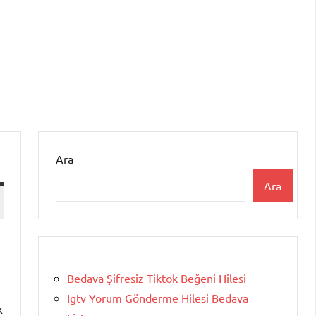
Ara
Ara
Bedava Şifresiz Tiktok Beğeni Hilesi
Igtv Yorum Gönderme Hilesi Bedava
k