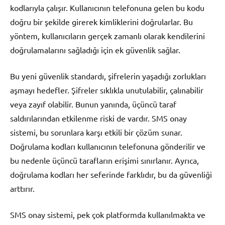
kodlarıyla çalışır. Kullanıcının telefonuna gelen bu kodu
doğru bir şekilde girerek kimliklerini doğrularlar. Bu
yöntem, kullanıcıların gerçek zamanlı olarak kendilerini
doğrulamalarını sağladığı için ek güvenlik sağlar.
Bu yeni güvenlik standardı, şifrelerin yaşadığı zorlukları
aşmayı hedefler. Şifreler sıklıkla unutulabilir, çalınabilir
veya zayıf olabilir. Bunun yanında, üçüncü taraf
saldırılarından etkilenme riski de vardır. SMS onay
sistemi, bu sorunlara karşı etkili bir çözüm sunar.
Doğrulama kodları kullanıcının telefonuna gönderilir ve
bu nedenle üçüncü tarafların erişimi sınırlanır. Ayrıca,
doğrulama kodları her seferinde farklıdır, bu da güvenliği
arttırır.
SMS onay sistemi, pek çok platformda kullanılmakta ve