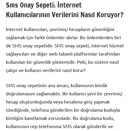
Sms Onay Sepeti: İnternet
Kullanıcılarının Verilerini Nasıl Koruyor?
İnternet kullanıcıları, çevrimiçi hesapların güvenliğini
sağlamak için farklı önlemler alırlar. Bu önlemlerden biri
de SMS onay sepetidir. SMS onay sepeti, internet hizmet
sağlayıcıları ve diğer web tabanlı platformlar tarafından
kullanılan bir güvenlik yöntemidir. Peki, bu sistem nasıl
çalışır ve kullanıcı verilerini nasıl korur?
SMS onay sepetinin ana amacı, kullanıcının kimlik
doğrulamasını sağlamaktır. Bir kullanıcı yeni bir çevrimiçi
hesap oluşturduğunda veya hesabına giriş yapmak
istediğinde, telefona gönderilen bir doğrulama koduyla
kimliğini kanıtlamak zorundadır. Bu doğrulama kodu,
kullanıcının cep telefonuna SMS olarak gönderilir ve