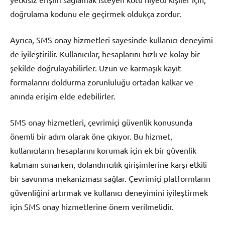
doğrulama kodunu ele geçirmek oldukça zordur.
Ayrıca, SMS onay hizmetleri sayesinde kullanıcı deneyimi
de iyileştirilir. Kullanıcılar, hesaplarını hızlı ve kolay bir
şekilde doğrulayabilirler. Uzun ve karmaşık kayıt
formalarını doldurma zorunluluğu ortadan kalkar ve
anında erişim elde edebilirler.
SMS onay hizmetleri, çevrimiçi güvenlik konusunda
önemli bir adım olarak öne çıkıyor. Bu hizmet,
kullanıcıların hesaplarını korumak için ek bir güvenlik
katmanı sunarken, dolandırıcılık girişimlerine karşı etkili
bir savunma mekanizması sağlar. Çevrimiçi platformların
güvenliğini artırmak ve kullanıcı deneyimini iyileştirmek
için SMS onay hizmetlerine önem verilmelidir.