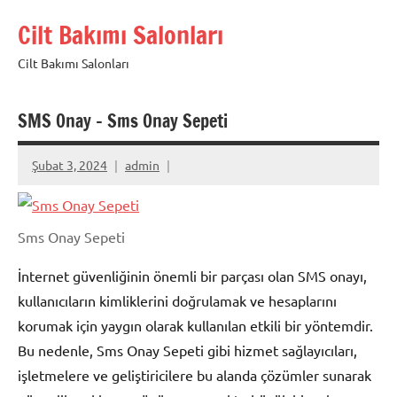
İçeriğe
Cilt Bakımı Salonları
geç
Cilt Bakımı Salonları
SMS Onay – Sms Onay Sepeti
Şubat 3, 2024
admin
Sms Onay Sepeti
İnternet güvenliğinin önemli bir parçası olan SMS onayı,
kullanıcıların kimliklerini doğrulamak ve hesaplarını
korumak için yaygın olarak kullanılan etkili bir yöntemdir.
Bu nedenle, Sms Onay Sepeti gibi hizmet sağlayıcıları,
işletmelere ve geliştiricilere bu alanda çözümler sunarak