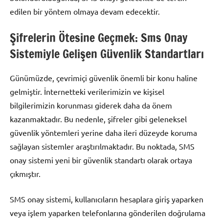
edilen bir yöntem olmaya devam edecektir.
Şifrelerin Ötesine Geçmek: Sms Onay
Sistemiyle Gelişen Güvenlik Standartları
Günümüzde, çevrimiçi güvenlik önemli bir konu haline
gelmiştir. İnternetteki verilerimizin ve kişisel
bilgilerimizin korunması giderek daha da önem
kazanmaktadır. Bu nedenle, şifreler gibi geleneksel
güvenlik yöntemleri yerine daha ileri düzeyde koruma
sağlayan sistemler araştırılmaktadır. Bu noktada, SMS
onay sistemi yeni bir güvenlik standartı olarak ortaya
çıkmıştır.
SMS onay sistemi, kullanıcıların hesaplara giriş yaparken
veya işlem yaparken telefonlarına gönderilen doğrulama