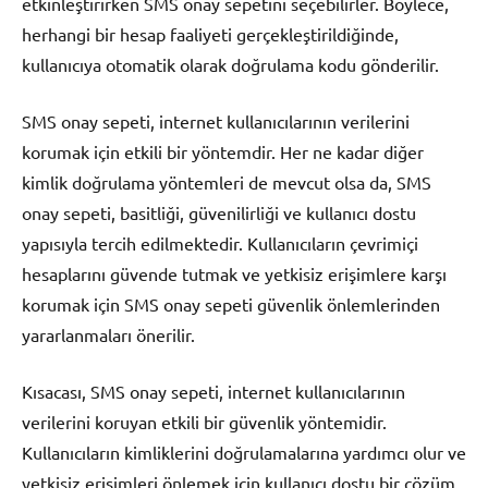
etkinleştirirken SMS onay sepetini seçebilirler. Böylece,
herhangi bir hesap faaliyeti gerçekleştirildiğinde,
kullanıcıya otomatik olarak doğrulama kodu gönderilir.
SMS onay sepeti, internet kullanıcılarının verilerini
korumak için etkili bir yöntemdir. Her ne kadar diğer
kimlik doğrulama yöntemleri de mevcut olsa da, SMS
onay sepeti, basitliği, güvenilirliği ve kullanıcı dostu
yapısıyla tercih edilmektedir. Kullanıcıların çevrimiçi
hesaplarını güvende tutmak ve yetkisiz erişimlere karşı
korumak için SMS onay sepeti güvenlik önlemlerinden
yararlanmaları önerilir.
Kısacası, SMS onay sepeti, internet kullanıcılarının
verilerini koruyan etkili bir güvenlik yöntemidir.
Kullanıcıların kimliklerini doğrulamalarına yardımcı olur ve
yetkisiz erişimleri önlemek için kullanıcı dostu bir çözüm