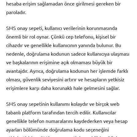
hesaba erişim sağlamadan önce girilmesi gereken bir
paroladır.
SMS onay sepeti, kullanıcı verilerinin korunmasında
önemli bir rol oynar. Çünkü cep telefonu, kişisel bir
cihazdır ve genellikle kullanıcının yanında bulunur. Bu
nedenle, doğrulama kodunun sadece kullanıcıya ulaşması
ve başkalarının erişimine açık olmaması büyük bir
avantajdır. Ayrıca, doğrulama kodunun her işlemde farklı
olması, güvenlik seviyesini artırır ve hesapların yetkisiz
erişimlere karşı daha korunaklı hale gelmesini sağlar.
SMS onay sepetinin kullanımı kolaydır ve birçok web
tabanlı platform tarafından tercih edilir. Kullanıcılar
genellikle telefon numaralarını kaydederken veya hesap
ayarları bölümünde doğrulama kodu seçeneğini