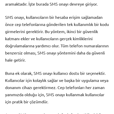
aramaktadır. İşte burada SMS onayı devreye giriyor.
SMS onayı, kullanıcıların bir hesaba erişim sağlamadan
önce cep telefonlarına gönderilen tek kullanımlık bir kodu
girmelerini gerektirir. Bu yöntem, ikinci bir güvenlik
katmanı ekler ve kullanıcıların gerçek kimliklerini
doğrulamalarına yardımcı olur. Tüm telefon numaralarının
benzersiz olması, SMS onayı yöntemini daha da güvenli
hale getirir.
Buna ek olarak, SMS onayı kullanıcı dostu bir seçenektir.
Kullanıcılar için kolaylık sağlar ve başka bir uygulama veya
donanım cihazı gerektirmez. Cep telefonları her zaman
yanımızda olduğu için, SMS onayı kullanmak kullanıcılar
için pratik bir çözümdür.