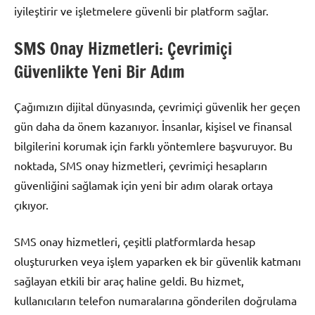
iyileştirir ve işletmelere güvenli bir platform sağlar.
SMS Onay Hizmetleri: Çevrimiçi
Güvenlikte Yeni Bir Adım
Çağımızın dijital dünyasında, çevrimiçi güvenlik her geçen
gün daha da önem kazanıyor. İnsanlar, kişisel ve finansal
bilgilerini korumak için farklı yöntemlere başvuruyor. Bu
noktada, SMS onay hizmetleri, çevrimiçi hesapların
güvenliğini sağlamak için yeni bir adım olarak ortaya
çıkıyor.
SMS onay hizmetleri, çeşitli platformlarda hesap
oluştururken veya işlem yaparken ek bir güvenlik katmanı
sağlayan etkili bir araç haline geldi. Bu hizmet,
kullanıcıların telefon numaralarına gönderilen doğrulama