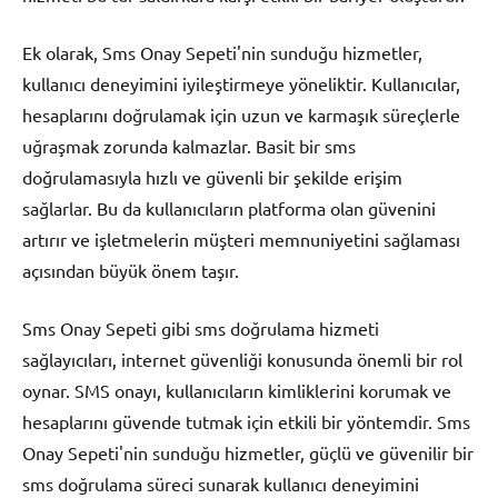
Ek olarak, Sms Onay Sepeti'nin sunduğu hizmetler,
kullanıcı deneyimini iyileştirmeye yöneliktir. Kullanıcılar,
hesaplarını doğrulamak için uzun ve karmaşık süreçlerle
uğraşmak zorunda kalmazlar. Basit bir sms
doğrulamasıyla hızlı ve güvenli bir şekilde erişim
sağlarlar. Bu da kullanıcıların platforma olan güvenini
artırır ve işletmelerin müşteri memnuniyetini sağlaması
açısından büyük önem taşır.
Sms Onay Sepeti gibi sms doğrulama hizmeti
sağlayıcıları, internet güvenliği konusunda önemli bir rol
oynar. SMS onayı, kullanıcıların kimliklerini korumak ve
hesaplarını güvende tutmak için etkili bir yöntemdir. Sms
Onay Sepeti'nin sunduğu hizmetler, güçlü ve güvenilir bir
sms doğrulama süreci sunarak kullanıcı deneyimini