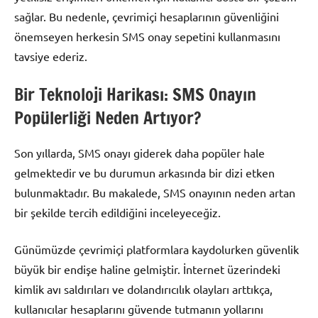
sağlar. Bu nedenle, çevrimiçi hesaplarının güvenliğini
önemseyen herkesin SMS onay sepetini kullanmasını
tavsiye ederiz.
Bir Teknoloji Harikası: SMS Onayın
Popülerliği Neden Artıyor?
Son yıllarda, SMS onayı giderek daha popüler hale
gelmektedir ve bu durumun arkasında bir dizi etken
bulunmaktadır. Bu makalede, SMS onayının neden artan
bir şekilde tercih edildiğini inceleyeceğiz.
Günümüzde çevrimiçi platformlara kaydolurken güvenlik
büyük bir endişe haline gelmiştir. İnternet üzerindeki
kimlik avı saldırıları ve dolandırıcılık olayları arttıkça,
kullanıcılar hesaplarını güvende tutmanın yollarını