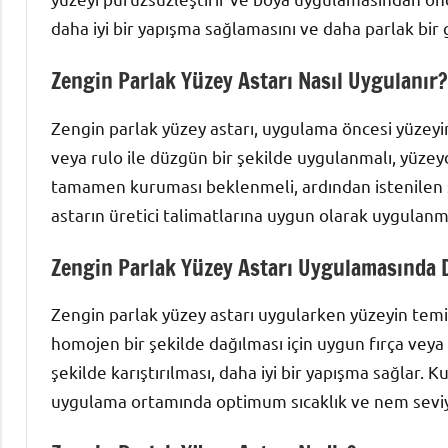
daha iyi bir yapışma sağlamasını ve daha parlak bir
Zengin Parlak Yüzey Astarı Nasıl Uygulanır?
Zengin parlak yüzey astarı, uygulama öncesi yüzeyi
veya rulo ile düzgün bir şekilde uygulanmalı, yüzey
tamamen kuruması beklenmeli, ardından istenilen so
astarın üretici talimatlarına uygun olarak uygulanm
Zengin Parlak Yüzey Astarı Uygulamasında D
Zengin parlak yüzey astarı uygularken yüzeyin temiz
homojen bir şekilde dağılması için uygun fırça veya
şekilde karıştırılması, daha iyi bir yapışma sağlar. Ku
uygulama ortamında optimum sıcaklık ve nem seviye