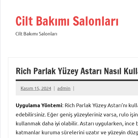
İçeriğe
geç
Cilt Bakımı Salonları
Cilt Bakımı Salonları
Rich Parlak Yüzey Astarı Nasıl Kull
Kasım 15, 2024
admin
: Rich Parlak Yüzey Astarı'nı kull
Uygulama Yöntemi
edebilirsiniz. Eğer geniş yüzeyleriniz varsa, rulo işin
kullanmak daha iyi olabilir. Astarı uygularken, inc
katmanlar kuruma sürelerini uzatır ve yüzeyin düzg