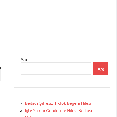
Ara
Ara
Bedava Şifresiz Tiktok Beğeni Hilesi
Igtv Yorum Gönderme Hilesi Bedava