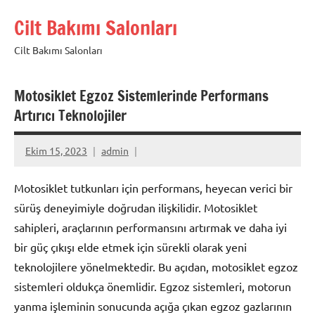
İçeriğe
Cilt Bakımı Salonları
geç
Cilt Bakımı Salonları
Motosiklet Egzoz Sistemlerinde Performans
Artırıcı Teknolojiler
Ekim 15, 2023
admin
Motosiklet tutkunları için performans, heyecan verici bir
sürüş deneyimiyle doğrudan ilişkilidir. Motosiklet
sahipleri, araçlarının performansını artırmak ve daha iyi
bir güç çıkışı elde etmek için sürekli olarak yeni
teknolojilere yönelmektedir. Bu açıdan, motosiklet egzoz
sistemleri oldukça önemlidir. Egzoz sistemleri, motorun
yanma işleminin sonucunda açığa çıkan egzoz gazlarının