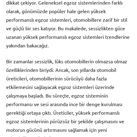
dikkat çekiyor. Geleneksel egzoz sistemlerinden farklı
olarak, günümüzde popüler hale gelen yüksek
performanslı egzoz sistemleri, otomobillere zarif bir stil
ve güçlü bir ses katıyor. Bu makalede, sessizlikten güce
uzanan yüksek performanslı egzoz sistemleri trendlerine
yakından bakacağız.
Bir zamanlar sessizlik, lüks otomobillerin olmazsa olmaz
özelliklerinden biriydi. Ancak, son yıllarda otomobil
üreticileri, otomobillerinin sürücüyü daha fazla
etkilemesini sağlayacak egzoz sistemleri üzerinde
çalışmaya başladı. Bu süreçte, egzoz sisteminin
performansı ve sesi arasında ince bir denge kurulması
gerektiği ortaya çıktı. Üreticiler, yüksek performanslı
egzoz sistemlerinin pürüzsüz bir şekilde çalışmasını ve
motorun gücünü artırmasını sağlamak için yeni