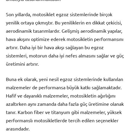
Son yıllarda, motosiklet egzoz sistemlerinde birçok
yenilik ortaya çıkmıştır. Bu yeniliklerin en dikkat çekicisi,
aerodinamik tasarımlardır. Gelişmiş aerodinamik yapılar,
hava akışını optimize ederek motosikletin performansını
artırır. Daha iyi bir hava akışı sağlayan bu egzoz
sistemleri, motorun daha iyi nefes almasını sağlar ve güç
üretimini artırır.
Buna ek olarak, yeni nesil egzoz sistemlerinde kullanılan
malzemeler de performansa büyük katkı sağlamaktadır.
Hafif ve dayanıklı malzemeler, motosikletin ağırlığını
azaltırken aynı zamanda daha fazla güç üretimine olanak
tanır. Karbon fiber ve titanyum gibi malzemeler, yüksek
performanslı motosikletlerde tercih edilen seçenekler
arasındadır.