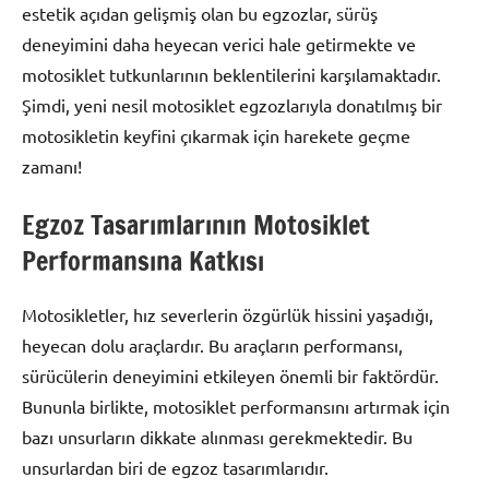
estetik açıdan gelişmiş olan bu egzozlar, sürüş
deneyimini daha heyecan verici hale getirmekte ve
motosiklet tutkunlarının beklentilerini karşılamaktadır.
Şimdi, yeni nesil motosiklet egzozlarıyla donatılmış bir
motosikletin keyfini çıkarmak için harekete geçme
zamanı!
Egzoz Tasarımlarının Motosiklet
Performansına Katkısı
Motosikletler, hız severlerin özgürlük hissini yaşadığı,
heyecan dolu araçlardır. Bu araçların performansı,
sürücülerin deneyimini etkileyen önemli bir faktördür.
Bununla birlikte, motosiklet performansını artırmak için
bazı unsurların dikkate alınması gerekmektedir. Bu
unsurlardan biri de egzoz tasarımlarıdır.