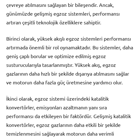
çevreye atılmasını sağlayan bir bileşendir. Ancak,
günümüzde gelişmiş egzoz sistemleri, performansı
artıran çeşitli teknolojik özelliklere sahiptir.
Birinci olarak, yüksek akışlı egzoz sistemleri performansı
artırmada önemli bir rol oynamaktadır. Bu sistemler, daha
geniş çaplı borular ve optimize edilmiş egzoz
susturucularıyla tasarlanmıştır. Yüksek akış, egzoz
gazlarının daha hızlı bir şekilde dışarıya atılmasını sağlar
ve motorun daha fazla güç üretmesine yardımcı olur.
İkinci olarak, egzoz sistemi üzerindeki katalitik
konvertörler, emisyonları azaltmanın yanı sıra
performansı da etkileyen bir faktördür. Gelişmiş katalitik
konvertörler, egzoz gazlarının daha etkili bir şekilde
temizlenmesini sağlayarak motorun daha verimli