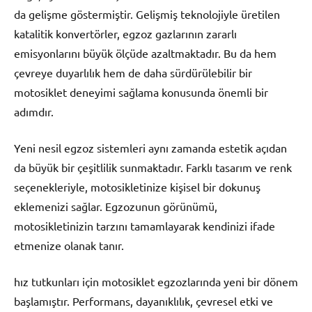
da gelişme göstermiştir. Gelişmiş teknolojiyle üretilen
katalitik konvertörler, egzoz gazlarının zararlı
emisyonlarını büyük ölçüde azaltmaktadır. Bu da hem
çevreye duyarlılık hem de daha sürdürülebilir bir
motosiklet deneyimi sağlama konusunda önemli bir
adımdır.
Yeni nesil egzoz sistemleri aynı zamanda estetik açıdan
da büyük bir çeşitlilik sunmaktadır. Farklı tasarım ve renk
seçenekleriyle, motosikletinize kişisel bir dokunuş
eklemenizi sağlar. Egzozunun görünümü,
motosikletinizin tarzını tamamlayarak kendinizi ifade
etmenize olanak tanır.
hız tutkunları için motosiklet egzozlarında yeni bir dönem
başlamıştır. Performans, dayanıklılık, çevresel etki ve