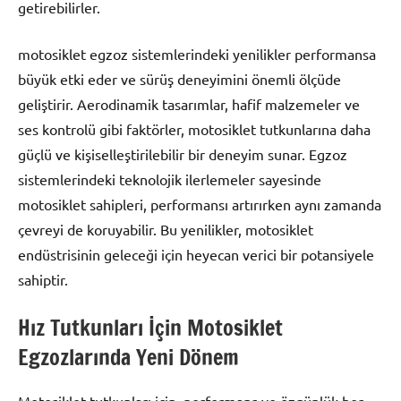
getirebilirler.
motosiklet egzoz sistemlerindeki yenilikler performansa
büyük etki eder ve sürüş deneyimini önemli ölçüde
geliştirir. Aerodinamik tasarımlar, hafif malzemeler ve
ses kontrolü gibi faktörler, motosiklet tutkunlarına daha
güçlü ve kişiselleştirilebilir bir deneyim sunar. Egzoz
sistemlerindeki teknolojik ilerlemeler sayesinde
motosiklet sahipleri, performansı artırırken aynı zamanda
çevreyi de koruyabilir. Bu yenilikler, motosiklet
endüstrisinin geleceği için heyecan verici bir potansiyele
sahiptir.
Hız Tutkunları İçin Motosiklet
Egzozlarında Yeni Dönem