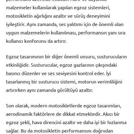
malzemeler kullanılarak yapılan egzoz sistemleri,
motosikletin ağırlığını azaltır ve sürüş deneyimini
iyileştirir. Aynı zamanda, ses yalıtımı için de önemli olan
uygun malzemelerin kullanılması, performansın yanı sıra
kullanıcı konforunu da artırır.
Egzoz tasarımının bir diğer önemli unsuru, susturucuların
etkinliğidir. Susturucular, egzoz gazlarının çıkışındaki
basıncı düzenler ve ses seviyesini kontrol eder. İyi
tasarlanmış bir susturucu sistemi, motorun verimliliğini
artırırken aynı zamanda gürültüyü azaltır.
Son olarak, modern motosikletlerde egzoz tasarımları,
aerodinamik faktörlere de dikkat etmektedir. Akıcı bir
egzoz şekli, hava direncini azaltır ve daha iyi bir hızlanma
sağlar. Bu da motosikletin performansını doğrudan