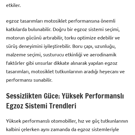
etkiler.
egzoz tasarımları motosiklet performansına önemli
katkılarda bulunabilir. Doğru bir egzoz sistemi seçimi,
motorun gücünü artırabilir, torku optimize edebilir ve
sürüş deneyimini iyileştirebilir. Boru çapı, uzunluğu,
malzeme seçimi, susturucu etkinliği ve aerodinamik
faktörler gibi unsurlar dikkate alınarak yapılan egzoz
tasarımları, motosiklet tutkunlarının aradığı heyecanı ve
performansı sunabilir.
Sessizlikten Güce: Yüksek Performanslı
Egzoz Sistemi Trendleri
Yüksek performanslı otomobiller, hız ve güç tutkunlarının
kalbini çelerken aynı zamanda da egzoz sistemleriyle