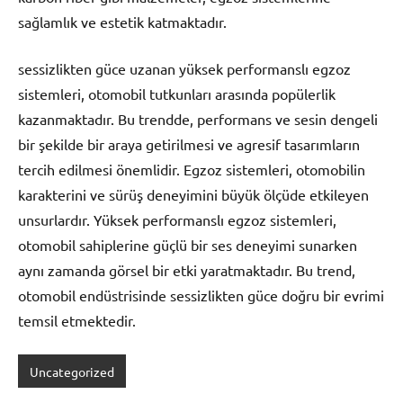
sağlamlık ve estetik katmaktadır.
sessizlikten güce uzanan yüksek performanslı egzoz
sistemleri, otomobil tutkunları arasında popülerlik
kazanmaktadır. Bu trendde, performans ve sesin dengeli
bir şekilde bir araya getirilmesi ve agresif tasarımların
tercih edilmesi önemlidir. Egzoz sistemleri, otomobilin
karakterini ve sürüş deneyimini büyük ölçüde etkileyen
unsurlardır. Yüksek performanslı egzoz sistemleri,
otomobil sahiplerine güçlü bir ses deneyimi sunarken
aynı zamanda görsel bir etki yaratmaktadır. Bu trend,
otomobil endüstrisinde sessizlikten güce doğru bir evrimi
temsil etmektedir.
Uncategorized