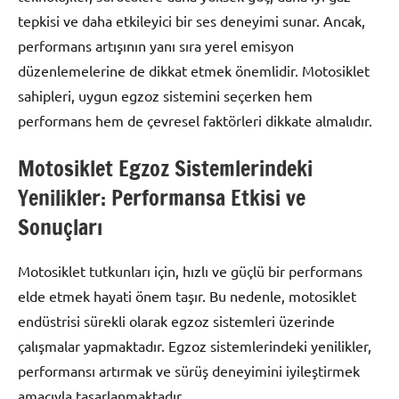
tepkisi ve daha etkileyici bir ses deneyimi sunar. Ancak,
performans artışının yanı sıra yerel emisyon
düzenlemelerine de dikkat etmek önemlidir. Motosiklet
sahipleri, uygun egzoz sistemini seçerken hem
performans hem de çevresel faktörleri dikkate almalıdır.
Motosiklet Egzoz Sistemlerindeki
Yenilikler: Performansa Etkisi ve
Sonuçları
Motosiklet tutkunları için, hızlı ve güçlü bir performans
elde etmek hayati önem taşır. Bu nedenle, motosiklet
endüstrisi sürekli olarak egzoz sistemleri üzerinde
çalışmalar yapmaktadır. Egzoz sistemlerindeki yenilikler,
performansı artırmak ve sürüş deneyimini iyileştirmek
amacıyla tasarlanmaktadır.