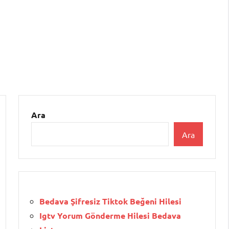
Ara
Ara
Bedava Şifresiz Tiktok Beğeni Hilesi
Igtv Yorum Gönderme Hilesi Bedava