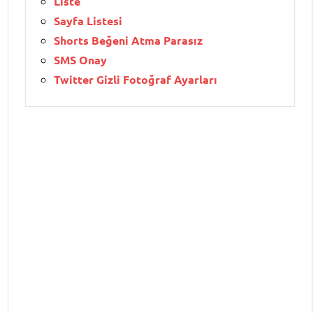
Liste
Sayfa Listesi
Shorts Beğeni Atma Parasız
SMS Onay
Twitter Gizli Fotoğraf Ayarları