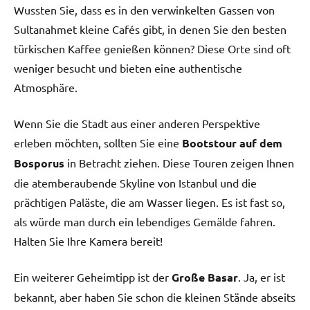
Wussten Sie, dass es in den verwinkelten Gassen von
Sultanahmet kleine Cafés gibt, in denen Sie den besten
türkischen Kaffee genießen können? Diese Orte sind oft
weniger besucht und bieten eine authentische
Atmosphäre.
Wenn Sie die Stadt aus einer anderen Perspektive
erleben möchten, sollten Sie eine
Bootstour auf dem
Bosporus
in Betracht ziehen. Diese Touren zeigen Ihnen
die atemberaubende Skyline von Istanbul und die
prächtigen Paläste, die am Wasser liegen. Es ist fast so,
als würde man durch ein lebendiges Gemälde fahren.
Halten Sie Ihre Kamera bereit!
Ein weiterer Geheimtipp ist der
Große Basar
. Ja, er ist
bekannt, aber haben Sie schon die kleinen Stände abseits