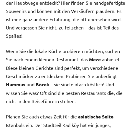
der Hauptwege entdeckt? Hier finden Sie handgefertigte
Souvenirs und können mit den Verkäufern plaudern. Es
ist eine ganz andere Erfahrung, die oft übersehen wird.
Und vergessen Sie nicht, zu feilschen – das ist Teil des
Spaßes!
Wenn Sie die lokale Küche probieren möchten, suchen
Sie nach einem kleinen Restaurant, das
Meze
anbietet.
Diese kleinen Gerichte sind perfekt, um verschiedene
Geschmäcker zu entdecken. Probieren Sie unbedingt
Hummus
und
Börek
– sie sind einfach köstlich! Und
wissen Sie was? Oft sind die besten Restaurants die, die
nicht in den Reiseführern stehen.
Planen Sie auch etwas Zeit für die
asiatische Seite
Istanbuls ein. Der Stadtteil Kadıköy hat ein junges,