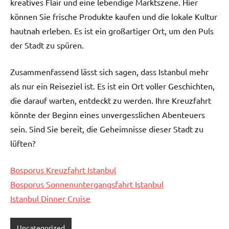
kreatives Flair und eine lebendige Marktszene. Hier
können Sie frische Produkte kaufen und die lokale Kultur
hautnah erleben. Es ist ein großartiger Ort, um den Puls
der Stadt zu spüren.
Zusammenfassend lässt sich sagen, dass Istanbul mehr
als nur ein Reiseziel ist. Es ist ein Ort voller Geschichten,
die darauf warten, entdeckt zu werden. Ihre Kreuzfahrt
könnte der Beginn eines unvergesslichen Abenteuers
sein. Sind Sie bereit, die Geheimnisse dieser Stadt zu
lüften?
Bosporus Kreuzfahrt Istanbul
Bosporus Sonnenuntergangsfahrt Istanbul
Istanbul Dinner Cruise
Uncategorized