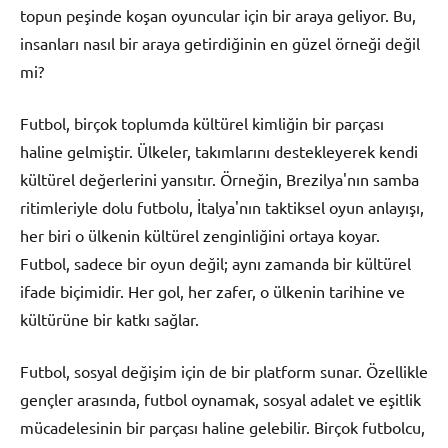
topun peşinde koşan oyuncular için bir araya geliyor. Bu,
insanları nasıl bir araya getirdiğinin en güzel örneği değil
mi?
Futbol, birçok toplumda kültürel kimliğin bir parçası
haline gelmiştir. Ülkeler, takımlarını destekleyerek kendi
kültürel değerlerini yansıtır. Örneğin, Brezilya'nın samba
ritimleriyle dolu futbolu, İtalya'nın taktiksel oyun anlayışı,
her biri o ülkenin kültürel zenginliğini ortaya koyar.
Futbol, sadece bir oyun değil; aynı zamanda bir kültürel
ifade biçimidir. Her gol, her zafer, o ülkenin tarihine ve
kültürüne bir katkı sağlar.
Futbol, sosyal değişim için de bir platform sunar. Özellikle
gençler arasında, futbol oynamak, sosyal adalet ve eşitlik
mücadelesinin bir parçası haline gelebilir. Birçok futbolcu,