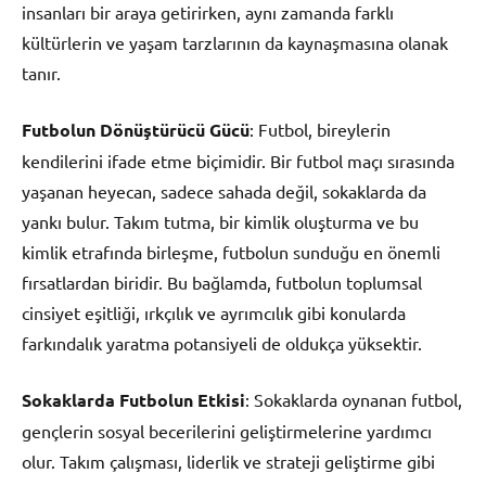
insanları bir araya getirirken, aynı zamanda farklı
kültürlerin ve yaşam tarzlarının da kaynaşmasına olanak
tanır.
Futbolun Dönüştürücü Gücü
: Futbol, bireylerin
kendilerini ifade etme biçimidir. Bir futbol maçı sırasında
yaşanan heyecan, sadece sahada değil, sokaklarda da
yankı bulur. Takım tutma, bir kimlik oluşturma ve bu
kimlik etrafında birleşme, futbolun sunduğu en önemli
fırsatlardan biridir. Bu bağlamda, futbolun toplumsal
cinsiyet eşitliği, ırkçılık ve ayrımcılık gibi konularda
farkındalık yaratma potansiyeli de oldukça yüksektir.
Sokaklarda Futbolun Etkisi
: Sokaklarda oynanan futbol,
gençlerin sosyal becerilerini geliştirmelerine yardımcı
olur. Takım çalışması, liderlik ve strateji geliştirme gibi