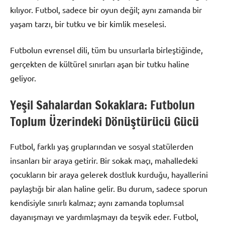
kılıyor. Futbol, sadece bir oyun değil; aynı zamanda bir
yaşam tarzı, bir tutku ve bir kimlik meselesi.
Futbolun evrensel dili, tüm bu unsurlarla birleştiğinde,
gerçekten de kültürel sınırları aşan bir tutku haline
geliyor.
Yeşil Sahalardan Sokaklara: Futbolun
Toplum Üzerindeki Dönüştürücü Gücü
Futbol, farklı yaş gruplarından ve sosyal statülerden
insanları bir araya getirir. Bir sokak maçı, mahalledeki
çocukların bir araya gelerek dostluk kurduğu, hayallerini
paylaştığı bir alan haline gelir. Bu durum, sadece sporun
kendisiyle sınırlı kalmaz; aynı zamanda toplumsal
dayanışmayı ve yardımlaşmayı da teşvik eder. Futbol,