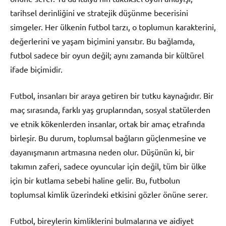
tarihsel derinliğini ve stratejik düşünme becerisini
simgeler. Her ülkenin futbol tarzı, o toplumun karakterini,
değerlerini ve yaşam biçimini yansıtır. Bu bağlamda,
futbol sadece bir oyun değil; aynı zamanda bir kültürel
ifade biçimidir.
Futbol, insanları bir araya getiren bir tutku kaynağıdır. Bir
maç sırasında, farklı yaş gruplarından, sosyal statülerden
ve etnik kökenlerden insanlar, ortak bir amaç etrafında
birleşir. Bu durum, toplumsal bağların güçlenmesine ve
dayanışmanın artmasına neden olur. Düşünün ki, bir
takımın zaferi, sadece oyuncular için değil, tüm bir ülke
için bir kutlama sebebi haline gelir. Bu, futbolun
toplumsal kimlik üzerindeki etkisini gözler önüne serer.
Futbol, bireylerin kimliklerini bulmalarına ve aidiyet