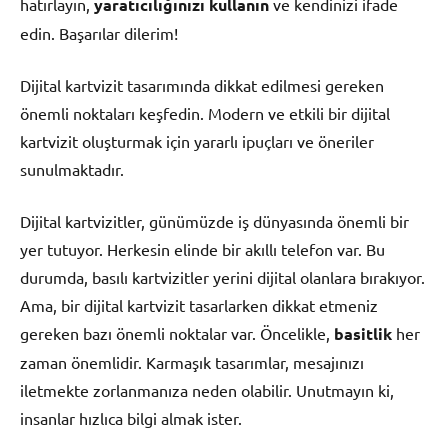
hatırlayın,
yaratıcılığınızı kullanın
ve kendinizi ifade
edin. Başarılar dilerim!
Dijital kartvizit tasarımında dikkat edilmesi gereken
önemli noktaları keşfedin. Modern ve etkili bir dijital
kartvizit oluşturmak için yararlı ipuçları ve öneriler
sunulmaktadır.
Dijital kartvizitler, günümüzde iş dünyasında önemli bir
yer tutuyor. Herkesin elinde bir akıllı telefon var. Bu
durumda, basılı kartvizitler yerini dijital olanlara bırakıyor.
Ama, bir dijital kartvizit tasarlarken dikkat etmeniz
gereken bazı önemli noktalar var. Öncelikle,
basitlik
her
zaman önemlidir. Karmaşık tasarımlar, mesajınızı
iletmekte zorlanmanıza neden olabilir. Unutmayın ki,
insanlar hızlıca bilgi almak ister.