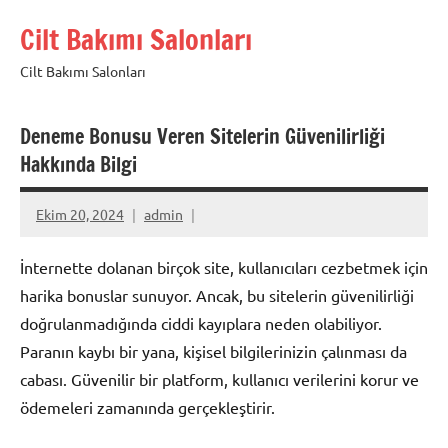
İçeriğe
Cilt Bakımı Salonları
geç
Cilt Bakımı Salonları
Deneme Bonusu Veren Sitelerin Güvenilirliği
Hakkında Bilgi
Ekim 20, 2024
admin
İnternette dolanan birçok site, kullanıcıları cezbetmek için
harika bonuslar sunuyor. Ancak, bu sitelerin güvenilirliği
doğrulanmadığında ciddi kayıplara neden olabiliyor.
Paranın kaybı bir yana, kişisel bilgilerinizin çalınması da
cabası. Güvenilir bir platform, kullanıcı verilerini korur ve
ödemeleri zamanında gerçekleştirir.