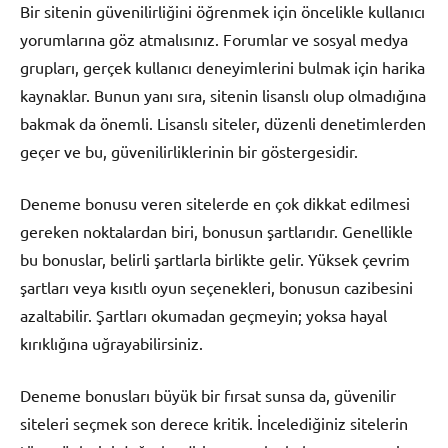
Bir sitenin güvenilirliğini öğrenmek için öncelikle kullanıcı
yorumlarına göz atmalısınız. Forumlar ve sosyal medya
grupları, gerçek kullanıcı deneyimlerini bulmak için harika
kaynaklar. Bunun yanı sıra, sitenin lisanslı olup olmadığına
bakmak da önemli. Lisanslı siteler, düzenli denetimlerden
geçer ve bu, güvenilirliklerinin bir göstergesidir.
Deneme bonusu veren sitelerde en çok dikkat edilmesi
gereken noktalardan biri, bonusun şartlarıdır. Genellikle
bu bonuslar, belirli şartlarla birlikte gelir. Yüksek çevrim
şartları veya kısıtlı oyun seçenekleri, bonusun cazibesini
azaltabilir. Şartları okumadan geçmeyin; yoksa hayal
kırıklığına uğrayabilirsiniz.
Deneme bonusları büyük bir fırsat sunsa da, güvenilir
siteleri seçmek son derece kritik. İncelediğiniz sitelerin