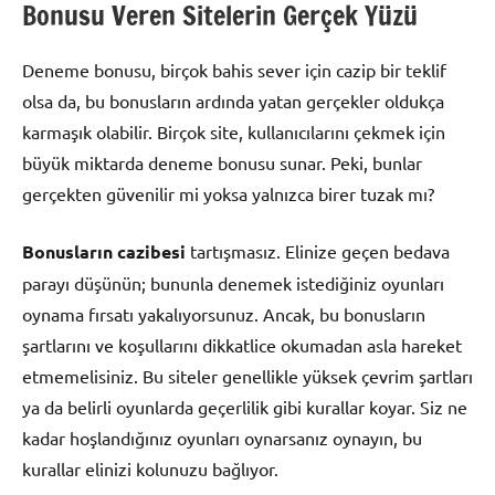
Bonusu Veren Sitelerin Gerçek Yüzü
Deneme bonusu, birçok bahis sever için cazip bir teklif
olsa da, bu bonusların ardında yatan gerçekler oldukça
karmaşık olabilir. Birçok site, kullanıcılarını çekmek için
büyük miktarda deneme bonusu sunar. Peki, bunlar
gerçekten güvenilir mi yoksa yalnızca birer tuzak mı?
Bonusların cazibesi
tartışmasız. Elinize geçen bedava
parayı düşünün; bununla denemek istediğiniz oyunları
oynama fırsatı yakalıyorsunuz. Ancak, bu bonusların
şartlarını ve koşullarını dikkatlice okumadan asla hareket
etmemelisiniz. Bu siteler genellikle yüksek çevrim şartları
ya da belirli oyunlarda geçerlilik gibi kurallar koyar. Siz ne
kadar hoşlandığınız oyunları oynarsanız oynayın, bu
kurallar elinizi kolunuzu bağlıyor.