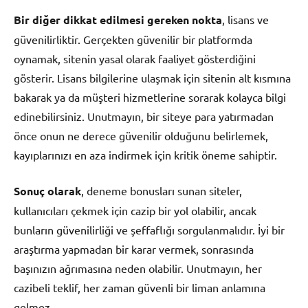
Bir diğer dikkat edilmesi gereken nokta
, lisans ve
güvenilirliktir. Gerçekten güvenilir bir platformda
oynamak, sitenin yasal olarak faaliyet gösterdiğini
gösterir. Lisans bilgilerine ulaşmak için sitenin alt kısmına
bakarak ya da müşteri hizmetlerine sorarak kolayca bilgi
edinebilirsiniz. Unutmayın, bir siteye para yatırmadan
önce onun ne derece güvenilir olduğunu belirlemek,
kayıplarınızı en aza indirmek için kritik öneme sahiptir.
Sonuç olarak
, deneme bonusları sunan siteler,
kullanıcıları çekmek için cazip bir yol olabilir, ancak
bunların güvenilirliği ve şeffaflığı sorgulanmalıdır. İyi bir
araştırma yapmadan bir karar vermek, sonrasında
başınızın ağrımasına neden olabilir. Unutmayın, her
cazibeli teklif, her zaman güvenli bir liman anlamına
gelmez.