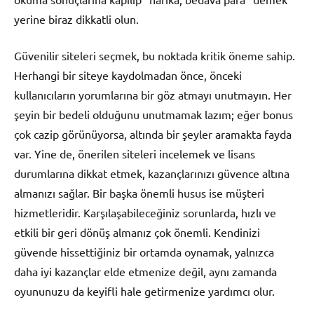
yerine biraz dikkatli olun.
Güvenilir siteleri seçmek, bu noktada kritik öneme sahip.
Herhangi bir siteye kaydolmadan önce, önceki
kullanıcıların yorumlarına bir göz atmayı unutmayın. Her
şeyin bir bedeli olduğunu unutmamak lazım; eğer bonus
çok cazip görünüyorsa, altında bir şeyler aramakta fayda
var. Yine de, önerilen siteleri incelemek ve lisans
durumlarına dikkat etmek, kazançlarınızı güvence altına
almanızı sağlar. Bir başka önemli husus ise müşteri
hizmetleridir. Karşılaşabileceğiniz sorunlarda, hızlı ve
etkili bir geri dönüş almanız çok önemli. Kendinizi
güvende hissettiğiniz bir ortamda oynamak, yalnızca
daha iyi kazançlar elde etmenize değil, aynı zamanda
oyununuzu da keyifli hale getirmenize yardımcı olur.