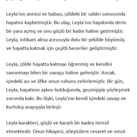
Leyla’nın annesi ve babası, çöldeki bir saldırı sonucunda
hayatını kaybetmiştir. Bu olay, Leyla’nın hayatında derin
bir yara açmış ve onu güçlü bir kadın haline getirmiştir.
Leyla, intikam alma arzusuyla dolu bir şekilde büyümüş
ve hayatta kalmak için çeşitli beceriler geliştirmiştir.
Leyla, çölde hayatta kalmayı öğrenmiş ve kendini
savunmayı bilen bir savaşçı haline gelmiştir. Ancak,
içindeki acı ve öfke onun ruhunu zehirlemiştir. Bir gün,
Leyla, hayatının aşkını bulduğunda, geçmişiyle yüzleşmek
zorunda kalır. Bu ilişki, Leyla’nın kendi içindeki savaşı ve
kurtuluş arayışıyla birleşir.
Leyla karakteri, güçlü ve kararlı bir kadını temsil
etmektedir. Onun hikayesi, izleyicilere cesaret ve umut