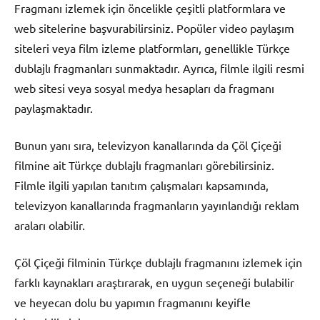
Fragmanı izlemek için öncelikle çeşitli platformlara ve
web sitelerine başvurabilirsiniz. Popüler video paylaşım
siteleri veya film izleme platformları, genellikle Türkçe
dublajlı fragmanları sunmaktadır. Ayrıca, filmle ilgili resmi
web sitesi veya sosyal medya hesapları da fragmanı
paylaşmaktadır.
Bunun yanı sıra, televizyon kanallarında da Çöl Çiçeği
filmine ait Türkçe dublajlı fragmanları görebilirsiniz.
Filmle ilgili yapılan tanıtım çalışmaları kapsamında,
televizyon kanallarında fragmanların yayınlandığı reklam
araları olabilir.
Çöl Çiçeği filminin Türkçe dublajlı fragmanını izlemek için
farklı kaynakları araştırarak, en uygun seçeneği bulabilir
ve heyecan dolu bu yapımın fragmanını keyifle