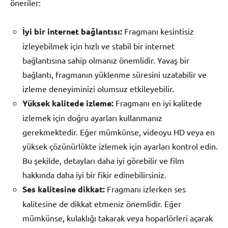
öneriler:
İyi bir internet bağlantısı:
Fragmanı kesintisiz
izleyebilmek için hızlı ve stabil bir internet
bağlantısına sahip olmanız önemlidir. Yavaş bir
bağlantı, fragmanın yüklenme süresini uzatabilir ve
izleme deneyiminizi olumsuz etkileyebilir.
Yüksek kalitede izleme:
Fragmanı en iyi kalitede
izlemek için doğru ayarları kullanmanız
gerekmektedir. Eğer mümkünse, videoyu HD veya en
yüksek çözünürlükte izlemek için ayarları kontrol edin.
Bu şekilde, detayları daha iyi görebilir ve film
hakkında daha iyi bir fikir edinebilirsiniz.
Ses kalitesine dikkat:
Fragmanı izlerken ses
kalitesine de dikkat etmeniz önemlidir. Eğer
mümkünse, kulaklığı takarak veya hoparlörleri açarak