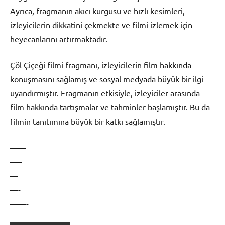
Ayrıca, fragmanın akıcı kurgusu ve hızlı kesimleri,
izleyicilerin dikkatini çekmekte ve filmi izlemek için
heyecanlarını artırmaktadır.
Çöl Çiçeği filmi fragmanı, izleyicilerin film hakkında
konuşmasını sağlamış ve sosyal medyada büyük bir ilgi
uyandırmıştır. Fragmanın etkisiyle, izleyiciler arasında
film hakkında tartışmalar ve tahminler başlamıştır. Bu da
filmin tanıtımına büyük bir katkı sağlamıştır.
——
—–
—
—-
——-