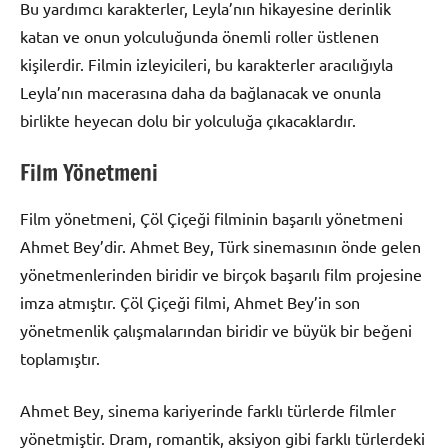
Bu yardımcı karakterler, Leyla’nın hikayesine derinlik
katan ve onun yolculuğunda önemli roller üstlenen
kişilerdir. Filmin izleyicileri, bu karakterler aracılığıyla
Leyla’nın macerasına daha da bağlanacak ve onunla
birlikte heyecan dolu bir yolculuğa çıkacaklardır.
Film Yönetmeni
Film yönetmeni, Çöl Çiçeği filminin başarılı yönetmeni
Ahmet Bey’dir. Ahmet Bey, Türk sinemasının önde gelen
yönetmenlerinden biridir ve birçok başarılı film projesine
imza atmıştır. Çöl Çiçeği filmi, Ahmet Bey’in son
yönetmenlik çalışmalarından biridir ve büyük bir beğeni
toplamıştır.
Ahmet Bey, sinema kariyerinde farklı türlerde filmler
yönetmiştir. Dram, romantik, aksiyon gibi farklı türlerdeki