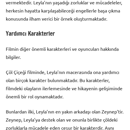
vermektedir. Leyla’nın yaşadığı zorluklar ve mücadeleler,
herkesin hayatta karşılaşabileceği engellerle başa çıkma
konusunda ilham verici bir örnek oluşturmaktadır.
Yardımcı Karakterler
Filmin diğer önemli karakterleri ve oyuncuları hakkında
bilgiler.
Çöl Çiçeği filminde, Leyla’nın macerasında ona yardımcı
olan birçok karakter bulunmaktadır. Bu karakterler,
filmdeki olayların ilerlemesinde ve hikayenin gelişiminde
önemli bir rol oynamaktadır.
Bunlardan ilki, Leyla’nın en yakın arkadaşı olan Zeynep’tir.
Zeynep, Leyla’ya destek olan ve onunla birlikte çöldeki
zorluklarla mücadele eden cesur bir karakterdir. Aynı