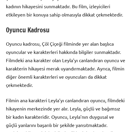
kadının hikayesini sunmaktadır. Bu film, izleyicileri
etkileyen bir konuya sahip olmasıyla dikkat çekmektedir.
Oyuncu Kadrosu
Oyuncu kadrosu, Çöl Çiçeği filminde yer alan başlıca
oyuncular ve karakterleri hakkında bilgiler sunmaktadır.
Filmdeki ana karakter olan Leyla’yı canlandıran oyuncu ve
karakterin hikayesi merak uyandırmaktadır. Ayrıca, filmin
diğer önemli karakterleri ve oyuncuları da dikkat
çekmektedir.
Filmin ana karakteri Leyla’yı canlandıran oyuncu, filmdeki
hikayenin merkezinde yer alır. Leyla, güçlü ve bağımsız
bir kadın karakteridir. Oyuncu, Leyla’nın duygusal ve
güçlü yanlarını başarılı bir şekilde yansıtmaktadır.