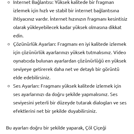
İnternet Bağlantısı: Yüksek kalitede bir fragman
izlemek için hızlı ve stabil bir internet bağlantısına
ihtiyacınız vardır. İnternet hızınızın fragmanı kesintisiz
olarak yükleyebilecek kadar yüksek olmasına dikkat
edin.
Çözünürlük Ayarları: Fragmanı en iyi kalitede izlemek
için çözünürlük ayarlarınızı yüksek tutmalısınız. Video
oynatıcıda bulunan ayarlardan çözünürlüğü en yüksek
seviyeye getirerek daha net ve detaylı bir görüntü
elde edebilirsiniz.
Ses Ayarları: Fragmanı yüksek kalitede izlemek için
ses ayarlarınızı da doğru şekilde yapmalısınız. Ses
seviyesini yeterli bir düzeyde tutarak dialogları ve ses
efektlerini net bir şekilde duyabilirsiniz.
Bu ayarları doğru bir şekilde yaparak, Çöl Çiçeği