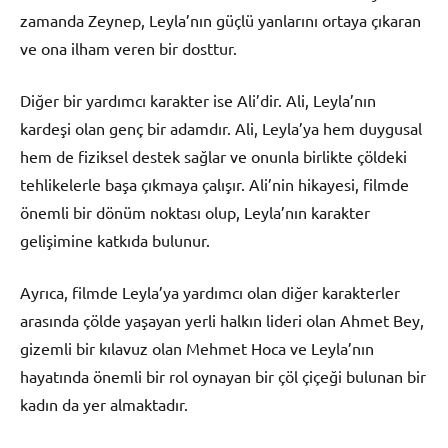
zamanda Zeynep, Leyla’nın güçlü yanlarını ortaya çıkaran
ve ona ilham veren bir dosttur.
Diğer bir yardımcı karakter ise Ali’dir. Ali, Leyla’nın
kardeşi olan genç bir adamdır. Ali, Leyla’ya hem duygusal
hem de fiziksel destek sağlar ve onunla birlikte çöldeki
tehlikelerle başa çıkmaya çalışır. Ali’nin hikayesi, filmde
önemli bir dönüm noktası olup, Leyla’nın karakter
gelişimine katkıda bulunur.
Ayrıca, filmde Leyla’ya yardımcı olan diğer karakterler
arasında çölde yaşayan yerli halkın lideri olan Ahmet Bey,
gizemli bir kılavuz olan Mehmet Hoca ve Leyla’nın
hayatında önemli bir rol oynayan bir çöl çiçeği bulunan bir
kadın da yer almaktadır.