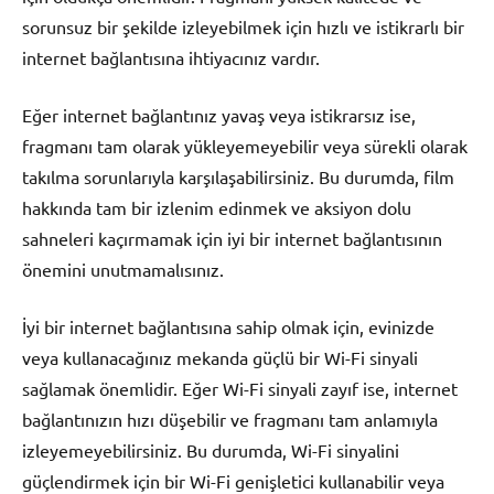
sorunsuz bir şekilde izleyebilmek için hızlı ve istikrarlı bir
internet bağlantısına ihtiyacınız vardır.
Eğer internet bağlantınız yavaş veya istikrarsız ise,
fragmanı tam olarak yükleyemeyebilir veya sürekli olarak
takılma sorunlarıyla karşılaşabilirsiniz. Bu durumda, film
hakkında tam bir izlenim edinmek ve aksiyon dolu
sahneleri kaçırmamak için iyi bir internet bağlantısının
önemini unutmamalısınız.
İyi bir internet bağlantısına sahip olmak için, evinizde
veya kullanacağınız mekanda güçlü bir Wi-Fi sinyali
sağlamak önemlidir. Eğer Wi-Fi sinyali zayıf ise, internet
bağlantınızın hızı düşebilir ve fragmanı tam anlamıyla
izleyemeyebilirsiniz. Bu durumda, Wi-Fi sinyalini
güçlendirmek için bir Wi-Fi genişletici kullanabilir veya