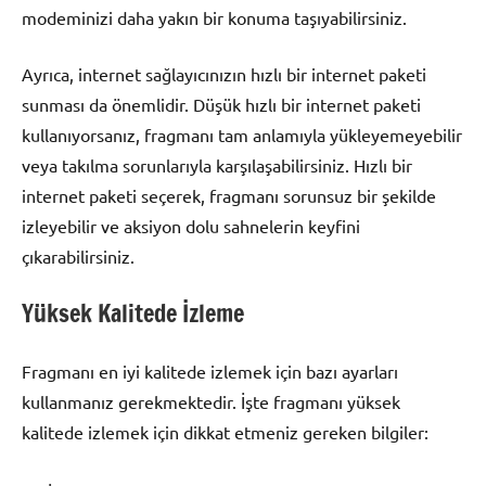
modeminizi daha yakın bir konuma taşıyabilirsiniz.
Ayrıca, internet sağlayıcınızın hızlı bir internet paketi
sunması da önemlidir. Düşük hızlı bir internet paketi
kullanıyorsanız, fragmanı tam anlamıyla yükleyemeyebilir
veya takılma sorunlarıyla karşılaşabilirsiniz. Hızlı bir
internet paketi seçerek, fragmanı sorunsuz bir şekilde
izleyebilir ve aksiyon dolu sahnelerin keyfini
çıkarabilirsiniz.
Yüksek Kalitede İzleme
Fragmanı en iyi kalitede izlemek için bazı ayarları
kullanmanız gerekmektedir. İşte fragmanı yüksek
kalitede izlemek için dikkat etmeniz gereken bilgiler: