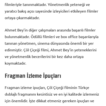
filmleriyle tanınmaktadır. Yönetmenlik yeteneği ve
yaratıcı bakış açısı sayesinde izleyicileri etkileyen filmler
ortaya çıkarmaktadır.
Ahmet Bey’in diğer çalışmaları arasında başarılı filmler
bulunmaktadır. Ödüllü filmleri ve box office başarılarıyla
tanınan yönetmen, sinema dünyasında önemli bir yer
edinmiştir. Çöl Çiçeği filmi, Ahmet Bey’in yeteneklerini
ve yönetmenlik becerilerini bir kez daha ortaya
koymaktadır.
Fragman İzleme İpuçları
Fragman izleme ipuçları, Çöl Çiçeği filminin Türkçe
dublajlı fragmanını kesintisiz ve en iyi kalitede izlemeniz
için önemlidir. İşte dikkat etmeniz gereken ipuçları ve