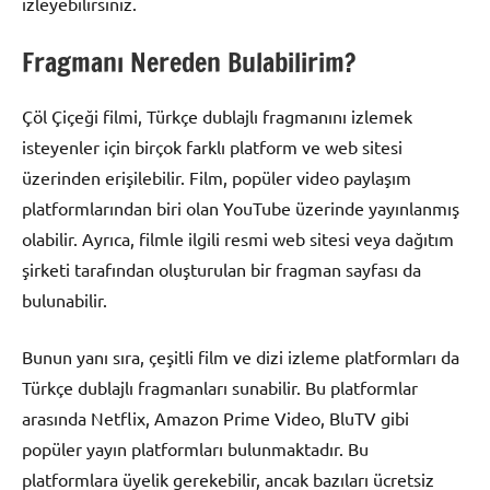
izleyebilirsiniz.
Fragmanı Nereden Bulabilirim?
Çöl Çiçeği filmi, Türkçe dublajlı fragmanını izlemek
isteyenler için birçok farklı platform ve web sitesi
üzerinden erişilebilir. Film, popüler video paylaşım
platformlarından biri olan YouTube üzerinde yayınlanmış
olabilir. Ayrıca, filmle ilgili resmi web sitesi veya dağıtım
şirketi tarafından oluşturulan bir fragman sayfası da
bulunabilir.
Bunun yanı sıra, çeşitli film ve dizi izleme platformları da
Türkçe dublajlı fragmanları sunabilir. Bu platformlar
arasında Netflix, Amazon Prime Video, BluTV gibi
popüler yayın platformları bulunmaktadır. Bu
platformlara üyelik gerekebilir, ancak bazıları ücretsiz