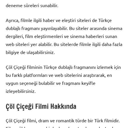
deneme süreleri sunabilir.
Ayrıca, filmle ilgili haber ve eleştiri siteleri de Türkçe
dublajlı fragmanı yayınlayabilir. Bu siteler arasında sinema
dergileri, film eleştirmenleri ve sinema haberleri sunan
web siteleri yer alabilir. Bu sitelerde filmle ilgili daha fazla
bilgiye de ulaşabilirsiniz.
Çöl Çiçeği filminin Türkçe dublajlı fragmanını izlemek için
bu farklı platformları ve web sitelerini araştırarak, en
uygun seçeneği bulabilir ve fragmanı keyifle
izleyebilirsiniz.
Çöl Çiçeği Filmi Hakkında
Çöl Çiçeği filmi, dram ve romantik türde bir Türk filmidir.