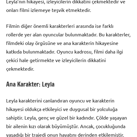
Leyla’nın hikayesi, izleyicilerin dikkatini çekmektedir ve
onları filmi izlemeye teşvik etmektedir.
Filmin diğer önemli karakterleri arasında ise farklı
rollerde yer alan oyuncular bulunmaktadır. Bu karakterler,
filmdeki olay örgüsüne ve ana karakterin hikayesine
katkıda bulunmaktadır. Oyuncu kadrosu, filmi daha ilgi
çekici hale getirmekte ve izleyicilerin dikkatini
çekmektedir.
Ana Karakter: Leyla
Leyla karakterini canlandıran oyuncu ve karakterin
hikayesi oldukça etkileyici ve duygusal bir yolculuğa
sahiptir. Leyla, genç ve güzel bir kadındır. Çölde yaşayan
bir ailenin kızı olarak büyümüştür. Ancak, çocukluğunda
yaşadığı bir trajedi onun hayatını derinden etkilemiştir.