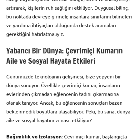
artırarak, kişilerin ruh sağlığını etkiliyor. Duygusal bilinç,
bu noktada devreye girmeli; insanlara sınırlarını bilmeleri
ve yardıma ihtiyaçları olduğunda destek aramaları
gerektiğini hatırlatmalıyız.
Yabancı Bir Dünya: Çevrimiçi Kumarın
Aile ve Sosyal Hayata Etkileri
Günümüzde teknolojinin gelişmesi, bize yepyeni bir
dünya sunuyor. Özellikle çevrimiçi kumar, insanların
evlerinden çıkmadan eğlencenin tadını çıkarmasına
olanak tanıyor. Ancak, bu eğlencenin sonuçları bazen
beklenmedik boyutlara ulaşabiliyor. Peki, bu sanal dünya
aile ve sosyal hayatımızı nasıl etkiliyor?
Bağımlılık ve İzolasyon
: Çevrimiçi kumar, başlangıçta