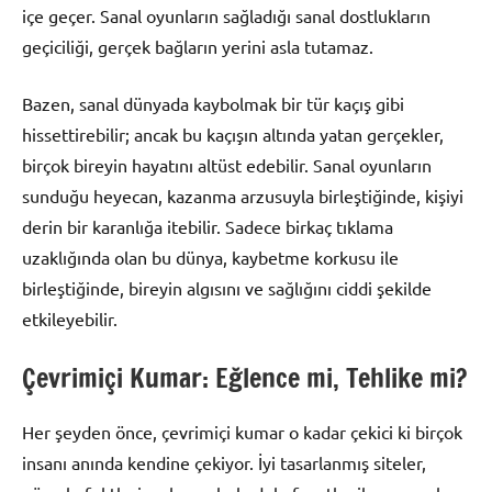
içe geçer. Sanal oyunların sağladığı sanal dostlukların
geçiciliği, gerçek bağların yerini asla tutamaz.
Bazen, sanal dünyada kaybolmak bir tür kaçış gibi
hissettirebilir; ancak bu kaçışın altında yatan gerçekler,
birçok bireyin hayatını altüst edebilir. Sanal oyunların
sunduğu heyecan, kazanma arzusuyla birleştiğinde, kişiyi
derin bir karanlığa itebilir. Sadece birkaç tıklama
uzaklığında olan bu dünya, kaybetme korkusu ile
birleştiğinde, bireyin algısını ve sağlığını ciddi şekilde
etkileyebilir.
Çevrimiçi Kumar: Eğlence mi, Tehlike mi?
Her şeyden önce, çevrimiçi kumar o kadar çekici ki birçok
insanı anında kendine çekiyor. İyi tasarlanmış siteler,