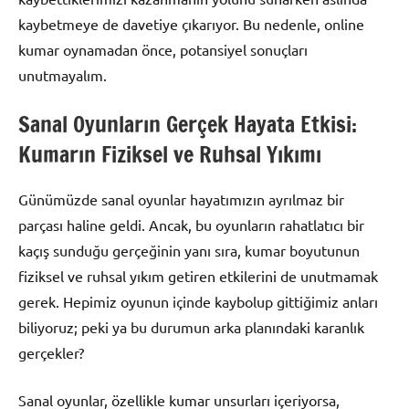
kaybetmeye de davetiye çıkarıyor. Bu nedenle, online
kumar oynamadan önce, potansiyel sonuçları
unutmayalım.
Sanal Oyunların Gerçek Hayata Etkisi:
Kumarın Fiziksel ve Ruhsal Yıkımı
Günümüzde sanal oyunlar hayatımızın ayrılmaz bir
parçası haline geldi. Ancak, bu oyunların rahatlatıcı bir
kaçış sunduğu gerçeğinin yanı sıra, kumar boyutunun
fiziksel ve ruhsal yıkım getiren etkilerini de unutmamak
gerek. Hepimiz oyunun içinde kaybolup gittiğimiz anları
biliyoruz; peki ya bu durumun arka planındaki karanlık
gerçekler?
Sanal oyunlar, özellikle kumar unsurları içeriyorsa,