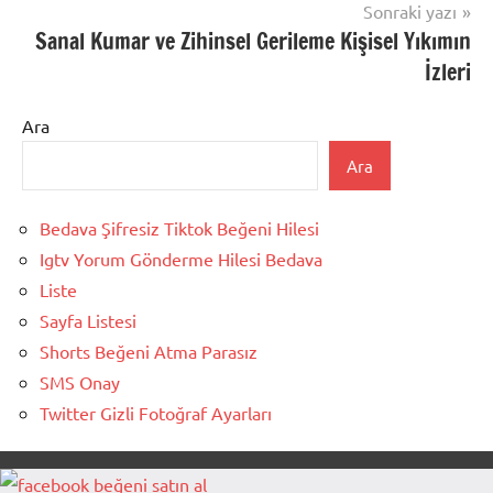
Sonraki yazı
Sanal Kumar ve Zihinsel Gerileme Kişisel Yıkımın
İzleri
Ara
Ara
Bedava Şifresiz Tiktok Beğeni Hilesi
Igtv Yorum Gönderme Hilesi Bedava
Liste
Sayfa Listesi
Shorts Beğeni Atma Parasız
SMS Onay
Twitter Gizli Fotoğraf Ayarları