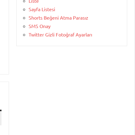
Liste
Sayfa Listesi
Shorts Beğeni Atma Parasız
SMS Onay
Twitter Gizli Fotoğraf Ayarları