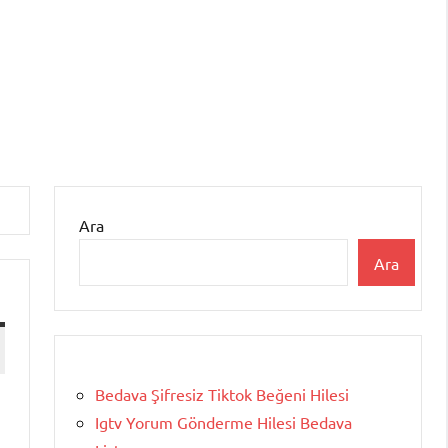
Ara
Ara
Bedava Şifresiz Tiktok Beğeni Hilesi
Igtv Yorum Gönderme Hilesi Bedava