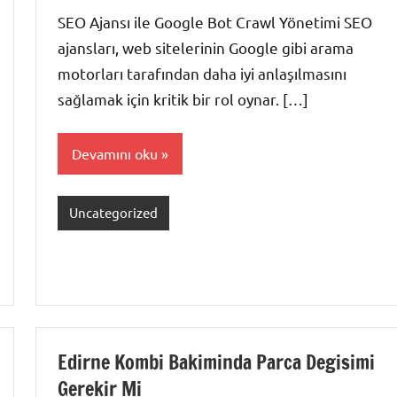
yapılmamış
SEO Ajansı ile Google Bot Crawl Yönetimi SEO
ajansları, web sitelerinin Google gibi arama
motorları tarafından daha iyi anlaşılmasını
sağlamak için kritik bir rol oynar. […]
Devamını oku
Uncategorized
Edirne Kombi Bakiminda Parca Degisimi
Gerekir Mi