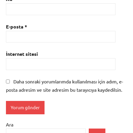
E-posta
*
İnternet sitesi
Daha sonraki yorumlarımda kullanılması için adım, e-
posta adresim ve site adresim bu tarayıcıya kaydedilsin.
Ara