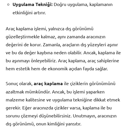
Uygulama Tekniği:
Doğru uygulama, kaplamanın
etkinliğini artırır.
Araç kaplama işlemi, yalnızca dış görünümü
güzelleştirmekle kalmaz, aynı zamanda aracınızın
değerini de korur. Zamanla, araçların dış yüzeyleri aşınır
ve bu da değer kaybına neden olabilir. Ancak, kaplama ile
bu aşınmayı önleyebiliriz. Araç kaplama, araç sahiplerine
hem estetik hem de ekonomik açıdan fayda sağlar.
Sonuç olarak,
araç kaplama
ile çiziklerin görünümünü
azaltmak mümkündür. Ancak, bu işlemi yaparken
malzeme kalitesine ve uygulama tekniğine dikkat etmek
gerekir. Eğer aracınızda çizikler varsa, kaplama ile bu
sorunu çözmeyi düşünebilirsiniz. Unutmayın, aracınızın
dış görünümü, onun kimliğini yansıtır.