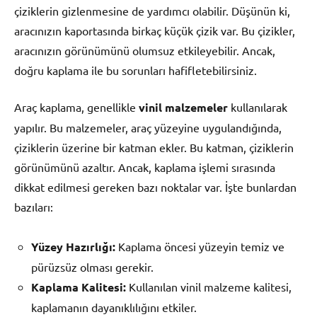
çiziklerin gizlenmesine de yardımcı olabilir. Düşünün ki,
aracınızın kaportasında birkaç küçük çizik var. Bu çizikler,
aracınızın görünümünü olumsuz etkileyebilir. Ancak,
doğru kaplama ile bu sorunları hafifletebilirsiniz.
Araç kaplama, genellikle
vinil malzemeler
kullanılarak
yapılır. Bu malzemeler, araç yüzeyine uygulandığında,
çiziklerin üzerine bir katman ekler. Bu katman, çiziklerin
görünümünü azaltır. Ancak, kaplama işlemi sırasında
dikkat edilmesi gereken bazı noktalar var. İşte bunlardan
bazıları:
Yüzey Hazırlığı:
Kaplama öncesi yüzeyin temiz ve
pürüzsüz olması gerekir.
Kaplama Kalitesi:
Kullanılan vinil malzeme kalitesi,
kaplamanın dayanıklılığını etkiler.