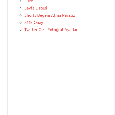
Liste
Sayfa Listesi
Shorts Beğeni Atma Parasız
SMS Onay
Twitter Gizli Fotoğraf Ayarları