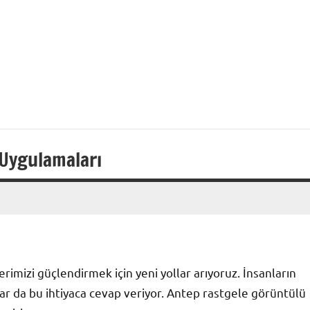
Uygulamaları
ilerimizi güçlendirmek için yeni yollar arıyoruz. İnsanların
ar da bu ihtiyaca cevap veriyor. Antep rastgele görüntülü