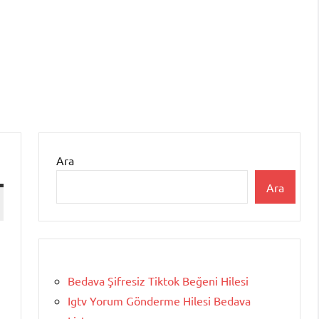
Ara
Ara
Bedava Şifresiz Tiktok Beğeni Hilesi
Igtv Yorum Gönderme Hilesi Bedava