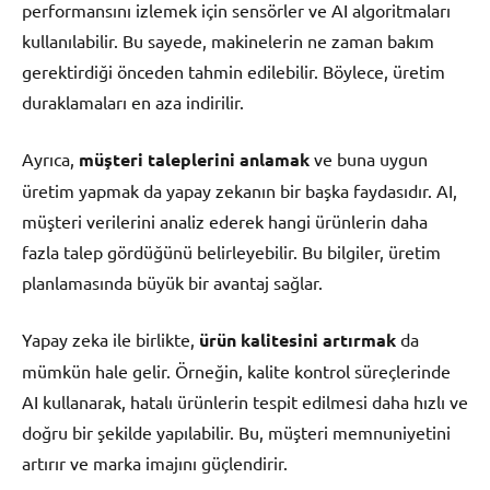
performansını izlemek için sensörler ve AI algoritmaları
kullanılabilir. Bu sayede, makinelerin ne zaman bakım
gerektirdiği önceden tahmin edilebilir. Böylece, üretim
duraklamaları en aza indirilir.
Ayrıca,
müşteri taleplerini anlamak
ve buna uygun
üretim yapmak da yapay zekanın bir başka faydasıdır. AI,
müşteri verilerini analiz ederek hangi ürünlerin daha
fazla talep gördüğünü belirleyebilir. Bu bilgiler, üretim
planlamasında büyük bir avantaj sağlar.
Yapay zeka ile birlikte,
ürün kalitesini artırmak
da
mümkün hale gelir. Örneğin, kalite kontrol süreçlerinde
AI kullanarak, hatalı ürünlerin tespit edilmesi daha hızlı ve
doğru bir şekilde yapılabilir. Bu, müşteri memnuniyetini
artırır ve marka imajını güçlendirir.