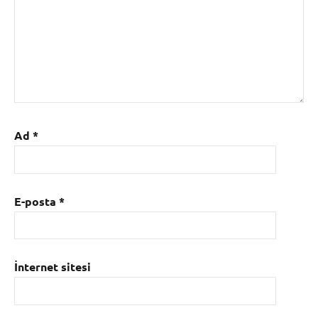
Ad
*
E-posta
*
İnternet sitesi