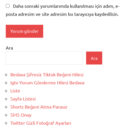
Daha sonraki yorumlarımda kullanılması için adım, e-
posta adresim ve site adresim bu tarayıcıya kaydedilsin.
Ara
Ara
Bedava Şifresiz Tiktok Beğeni Hilesi
Igtv Yorum Gönderme Hilesi Bedava
Liste
Sayfa Listesi
Shorts Beğeni Atma Parasız
SMS Onay
Twitter Gizli Fotoğraf Ayarları