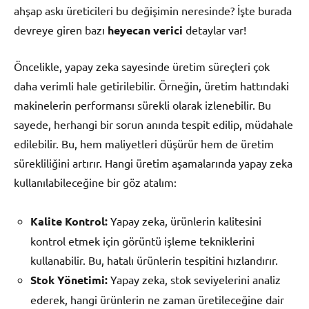
ahşap askı üreticileri bu değişimin neresinde? İşte burada
devreye giren bazı
heyecan verici
detaylar var!
Öncelikle, yapay zeka sayesinde üretim süreçleri çok
daha verimli hale getirilebilir. Örneğin, üretim hattındaki
makinelerin performansı sürekli olarak izlenebilir. Bu
sayede, herhangi bir sorun anında tespit edilip, müdahale
edilebilir. Bu, hem maliyetleri düşürür hem de üretim
sürekliliğini artırır. Hangi üretim aşamalarında yapay zeka
kullanılabileceğine bir göz atalım:
Kalite Kontrol:
Yapay zeka, ürünlerin kalitesini
kontrol etmek için görüntü işleme tekniklerini
kullanabilir. Bu, hatalı ürünlerin tespitini hızlandırır.
Stok Yönetimi:
Yapay zeka, stok seviyelerini analiz
ederek, hangi ürünlerin ne zaman üretileceğine dair