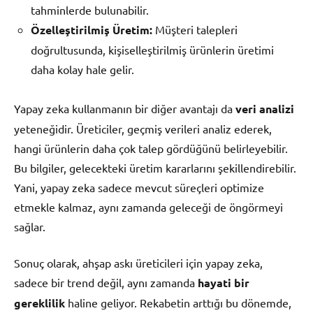
tahminlerde bulunabilir.
Özelleştirilmiş Üretim:
Müşteri talepleri
doğrultusunda, kişiselleştirilmiş ürünlerin üretimi
daha kolay hale gelir.
Yapay zeka kullanmanın bir diğer avantajı da
veri analizi
yeteneğidir. Üreticiler, geçmiş verileri analiz ederek,
hangi ürünlerin daha çok talep gördüğünü belirleyebilir.
Bu bilgiler, gelecekteki üretim kararlarını şekillendirebilir.
Yani, yapay zeka sadece mevcut süreçleri optimize
etmekle kalmaz, aynı zamanda geleceği de öngörmeyi
sağlar.
Sonuç olarak, ahşap askı üreticileri için yapay zeka,
sadece bir trend değil, aynı zamanda
hayati bir
gereklilik
haline geliyor. Rekabetin arttığı bu dönemde,