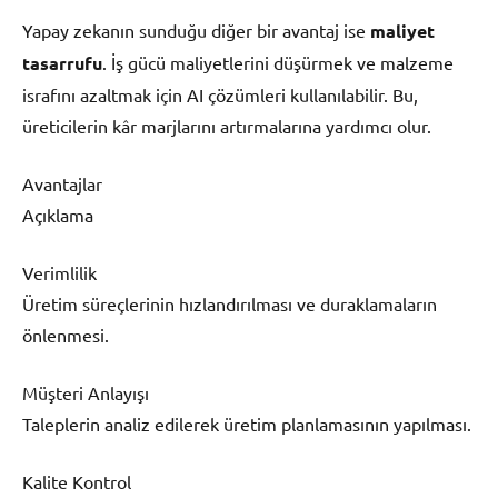
Yapay zekanın sunduğu diğer bir avantaj ise
maliyet
tasarrufu
. İş gücü maliyetlerini düşürmek ve malzeme
israfını azaltmak için AI çözümleri kullanılabilir. Bu,
üreticilerin kâr marjlarını artırmalarına yardımcı olur.
Avantajlar
Açıklama
Verimlilik
Üretim süreçlerinin hızlandırılması ve duraklamaların
önlenmesi.
Müşteri Anlayışı
Taleplerin analiz edilerek üretim planlamasının yapılması.
Kalite Kontrol